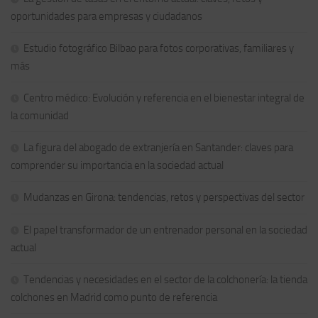
oportunidades para empresas y ciudadanos
Estudio fotográfico Bilbao para fotos corporativas, familiares y
más
Centro médico: Evolución y referencia en el bienestar integral de
la comunidad
La figura del abogado de extranjería en Santander: claves para
comprender su importancia en la sociedad actual
Mudanzas en Girona: tendencias, retos y perspectivas del sector
El papel transformador de un entrenador personal en la sociedad
actual
Tendencias y necesidades en el sector de la colchonería: la tienda
colchones en Madrid como punto de referencia