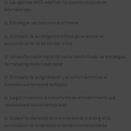
Las agencias MICE redefinen los eventos corporativos
internacionales
Estrategias seo para ia en ecommerce
El impacto de la inteligencia artificial generativa en el
posicionamiento de las tiendas online
La transformación digital del sector salud a través de estrategias
de marketing médico avanzadas
El impacto de la digitalización y el confort térmico en el
ecosistema empresarial de Madrid
Juegos inmersivos la nueva forma de entretenimiento que
revoluciona el ocio contemporáneo
El papel fundamental de una empresa de branding en la
consolidación de la identidad corporativa contemporánea