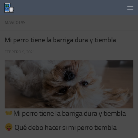
Saltar al contenido
MASCOTAS
Mi perro tiene la barriga dura y tiembla
FEBRERO 9, 2021
Mi perro tiene la barriga dura y tiembla
Qué debo hacer si mi perro tiembla