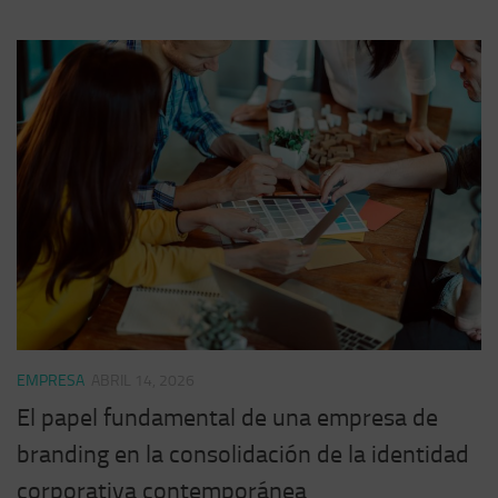
EMPRESA
ABRIL 14, 2026
El papel fundamental de una empresa de
branding en la consolidación de la identidad
corporativa contemporánea