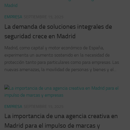
EMPRESA
SEPTIEMBRE 15, 2025
La demanda de soluciones integrales de
seguridad crece en Madrid
Madrid, como capital y motor económico de España,
experimenta un aumento sostenido en la necesidad de
protección tanto para particulares como para empresas. Las
nuevas amenazas, la movilidad de personas y bienes y el...
EMPRESA
SEPTIEMBRE 15, 2025
La importancia de una agencia creativa en
Madrid para el impulso de marcas y