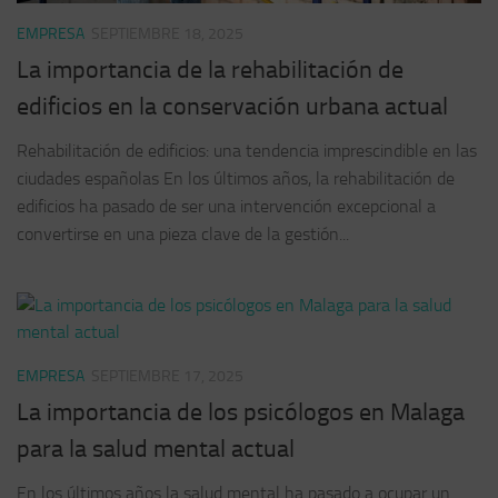
EMPRESA
SEPTIEMBRE 18, 2025
La importancia de la rehabilitación de
edificios en la conservación urbana actual
Rehabilitación de edificios: una tendencia imprescindible en las
ciudades españolas En los últimos años, la rehabilitación de
edificios ha pasado de ser una intervención excepcional a
convertirse en una pieza clave de la gestión...
EMPRESA
SEPTIEMBRE 17, 2025
La importancia de los psicólogos en Malaga
para la salud mental actual
En los últimos años la salud mental ha pasado a ocupar un