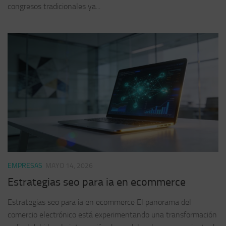
congresos tradicionales ya...
EMPRESAS
MAYO 14, 2026
Estrategias seo para ia en ecommerce
Estrategias seo para ia en ecommerce El panorama del
comercio electrónico está experimentando una transformación