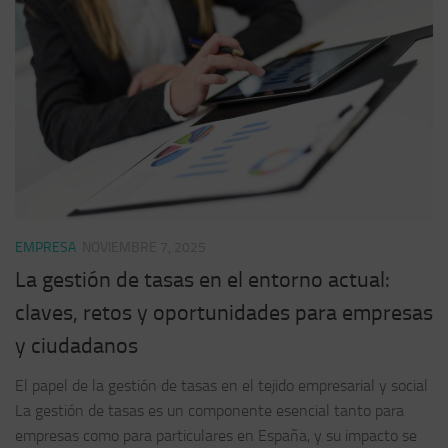
EMPRESA
NOVIEMBRE 7, 2025
La gestión de tasas en el entorno actual:
claves, retos y oportunidades para empresas
y ciudadanos
El papel de la gestión de tasas en el tejido empresarial y social
La gestión de tasas es un componente esencial tanto para
empresas como para particulares en España, y su impacto se