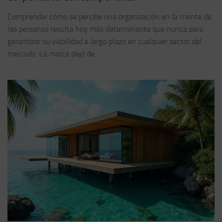
Comprender cómo se percibe una organización en la mente de
las personas resulta hoy más determinante que nunca para
garantizar su viabilidad a largo plazo en cualquier sector del
mercado. La marca dejó de...