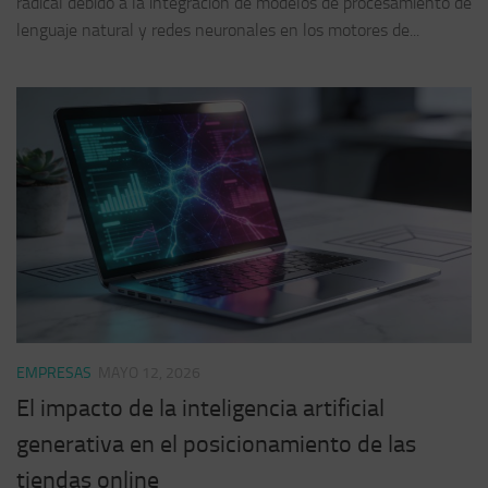
radical debido a la integración de modelos de procesamiento de
lenguaje natural y redes neuronales en los motores de...
EMPRESAS
MAYO 12, 2026
El impacto de la inteligencia artificial
generativa en el posicionamiento de las
tiendas online