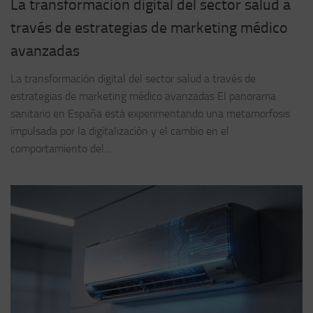
La transformación digital del sector salud a
través de estrategias de marketing médico
avanzadas
La transformación digital del sector salud a través de
estrategias de marketing médico avanzadas El panorama
sanitario en España está experimentando una metamorfosis
impulsada por la digitalización y el cambio en el
comportamiento del...