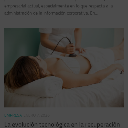
empresarial actual, especialmente en lo que respecta a la
administración de la información corporativa. En...
EMPRESA
ENERO 7, 2026
La evolución tecnológica en la recuperación