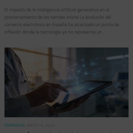
El impacto de la inteligencia artificial generativa en el
posicionamiento de las tiendas online La evolución del
comercio electrónico en España ha alcanzado un punto de
inflexión donde la tecnología ya no representa un...
EMPRESAS
MAYO 12, 2026