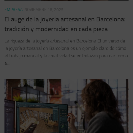
EMPRESA
NOVIEMBRE 18, 2025
El auge de la joyería artesanal en Barcelona:
tradición y modernidad en cada pieza
La riqueza de la joyería artesanal en Barcelona El universo de
la joyería artesanal en Barcelona es un ejemplo claro de cómo
el trabajo manual y la creatividad se entrelazan para dar forma
a...