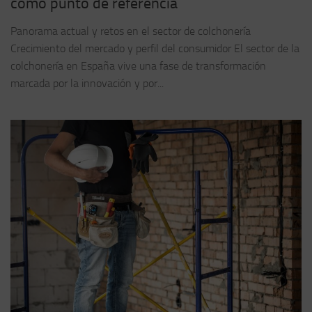
como punto de referencia
Panorama actual y retos en el sector de colchonería
Crecimiento del mercado y perfil del consumidor El sector de la
colchonería en España vive una fase de transformación
marcada por la innovación y por...