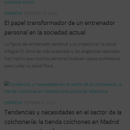
EMPRESA
OCTUBRE 13, 2025
El papel transformador de un entrenador
personal en la sociedad actual
La figura del entrenador personal y su impacto en la salud
integral El ritmo de vida acelerado y las exigencias laborales
han hecho que muchas personas busquen apoyo profesional
para cuidar su salud física...
EMPRESA
OCTUBRE 7, 2025
Tendencias y necesidades en el sector de la
colchonería: la tienda colchones en Madrid