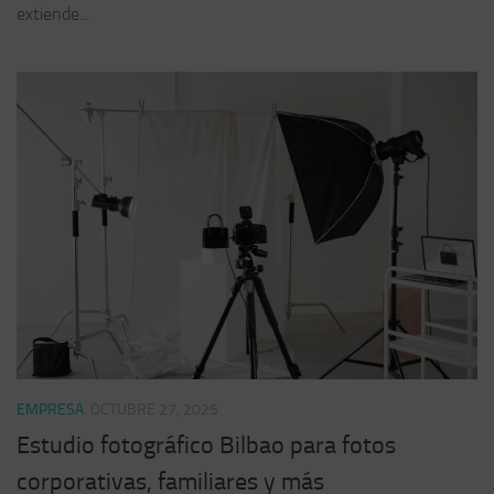
extiende...
EMPRESA
OCTUBRE 27, 2025
Estudio fotográfico Bilbao para fotos
corporativas, familiares y más