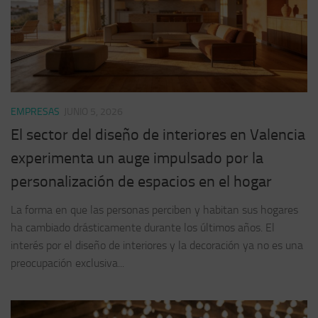
EMPRESAS
JUNIO 5, 2026
El sector del diseño de interiores en Valencia
experimenta un auge impulsado por la
personalización de espacios en el hogar
La forma en que las personas perciben y habitan sus hogares
ha cambiado drásticamente durante los últimos años. El
interés por el diseño de interiores y la decoración ya no es una
preocupación exclusiva...