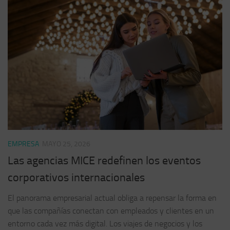
EMPRESA
MAYO 25, 2026
Las agencias MICE redefinen los eventos
corporativos internacionales
El panorama empresarial actual obliga a repensar la forma en
que las compañías conectan con empleados y clientes en un
entorno cada vez más digital. Los viajes de negocios y los