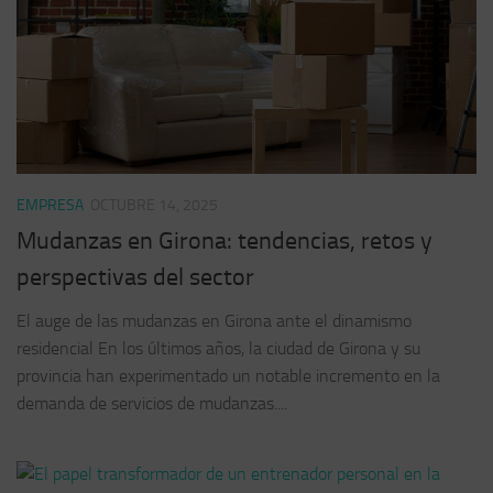
EMPRESA
OCTUBRE 14, 2025
Mudanzas en Girona: tendencias, retos y
perspectivas del sector
El auge de las mudanzas en Girona ante el dinamismo
residencial En los últimos años, la ciudad de Girona y su
provincia han experimentado un notable incremento en la
demanda de servicios de mudanzas....