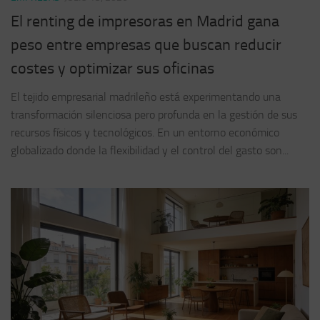
El renting de impresoras en Madrid gana
peso entre empresas que buscan reducir
costes y optimizar sus oficinas
El tejido empresarial madrileño está experimentando una
transformación silenciosa pero profunda en la gestión de sus
recursos físicos y tecnológicos. En un entorno económico
globalizado donde la flexibilidad y el control del gasto son...