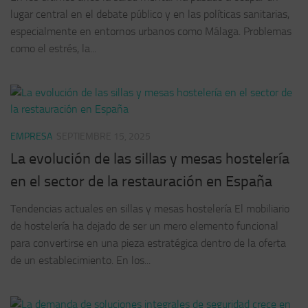
lugar central en el debate público y en las políticas sanitarias,
especialmente en entornos urbanos como Málaga. Problemas
como el estrés, la...
EMPRESA
SEPTIEMBRE 15, 2025
La evolución de las sillas y mesas hostelería
en el sector de la restauración en España
Tendencias actuales en sillas y mesas hostelería El mobiliario
de hostelería ha dejado de ser un mero elemento funcional
para convertirse en una pieza estratégica dentro de la oferta
de un establecimiento. En los...