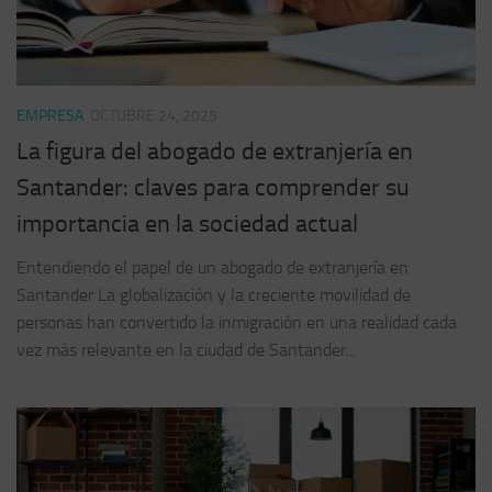
EMPRESA
OCTUBRE 24, 2025
La figura del abogado de extranjería en
Santander: claves para comprender su
importancia en la sociedad actual
Entendiendo el papel de un abogado de extranjería en
Santander La globalización y la creciente movilidad de
personas han convertido la inmigración en una realidad cada
vez más relevante en la ciudad de Santander...