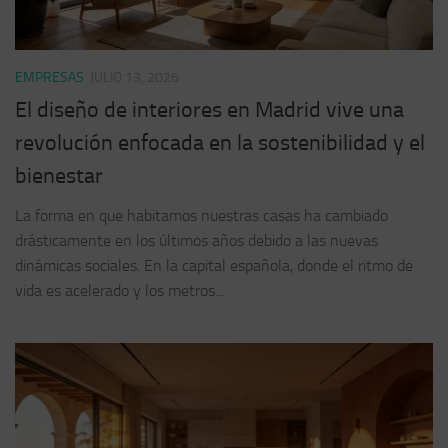
EMPRESAS
JULIO 13, 2026
El diseño de interiores en Madrid vive una
revolución enfocada en la sostenibilidad y el
bienestar
La forma en que habitamos nuestras casas ha cambiado
drásticamente en los últimos años debido a las nuevas
dinámicas sociales. En la capital española, donde el ritmo de
vida es acelerado y los metros...