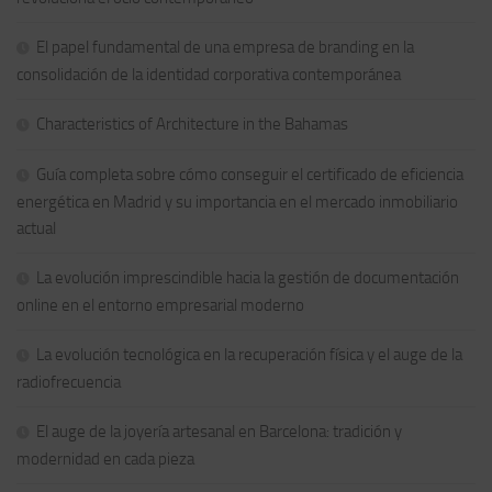
El papel fundamental de una empresa de branding en la
consolidación de la identidad corporativa contemporánea
Characteristics of Architecture in the Bahamas
Guía completa sobre cómo conseguir el certificado de eficiencia
energética en Madrid y su importancia en el mercado inmobiliario
actual
La evolución imprescindible hacia la gestión de documentación
online en el entorno empresarial moderno
La evolución tecnológica en la recuperación física y el auge de la
radiofrecuencia
El auge de la joyería artesanal en Barcelona: tradición y
modernidad en cada pieza