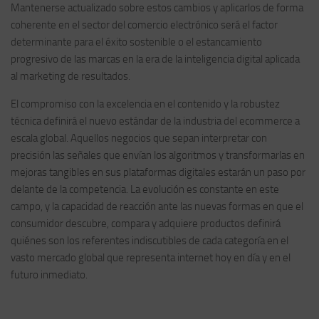
Mantenerse actualizado sobre estos cambios y aplicarlos de forma
coherente en el sector del comercio electrónico será el factor
determinante para el éxito sostenible o el estancamiento
progresivo de las marcas en la era de la inteligencia digital aplicada
al marketing de resultados.
El compromiso con la excelencia en el contenido y la robustez
técnica definirá el nuevo estándar de la industria del ecommerce a
escala global. Aquellos negocios que sepan interpretar con
precisión las señales que envían los algoritmos y transformarlas en
mejoras tangibles en sus plataformas digitales estarán un paso por
delante de la competencia. La evolución es constante en este
campo, y la capacidad de reacción ante las nuevas formas en que el
consumidor descubre, compara y adquiere productos definirá
quiénes son los referentes indiscutibles de cada categoría en el
vasto mercado global que representa internet hoy en día y en el
futuro inmediato.