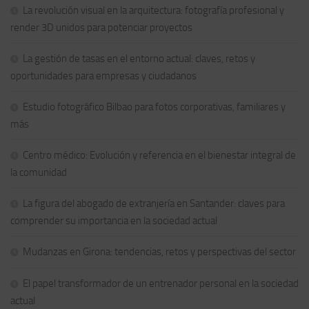
La revolución visual en la arquitectura: fotografía profesional y
render 3D unidos para potenciar proyectos
La gestión de tasas en el entorno actual: claves, retos y
oportunidades para empresas y ciudadanos
Estudio fotográfico Bilbao para fotos corporativas, familiares y
más
Centro médico: Evolución y referencia en el bienestar integral de
la comunidad
La figura del abogado de extranjería en Santander: claves para
comprender su importancia en la sociedad actual
Mudanzas en Girona: tendencias, retos y perspectivas del sector
El papel transformador de un entrenador personal en la sociedad
actual