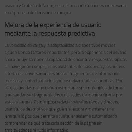
usuario y la oferta de la empresa, eliminando fricciones innecesarias
en el proceso de decisión de compra.
Mejora de la experiencia de usuario
mediante la respuesta predictiva
La velocidad de carga y la adaptabilidad a dispositivos móviles
siguen siendo factores importantes, pero la experiencia del usuario
ahora incluye también la capacidad de encontrar respuestas rápidas
sin navegación compleja. Los asistentes de búsqueda y los nuevos
interfaces conversacionales buscan fragmentos de información
precisos y contextualizados que resuelvan dudas específicas. Por
ello, las tiendas online deben estructurar sus contenidos de forma
que puedan ser fragmentados y utilizados de manera directa por
estos sistemas. Esto implica redactar párrafos claros y directos,
usar títulos descriptivos que guíen la lectura y mantener una
jerarquía lógica que permita a cualquier sistema automatizado
comprender de qué trata cada sección de la página sin
ambigüedades ni ruido informativo.