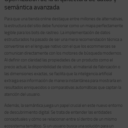
semántica avanzada
Para que una tienda online destaque entre millones de alternativas,
la estructura del sitio debe funcionar como un mapa perfectamente
legible para los bots de rastreo. La implementación de datos
estructurados ha pasado de ser una mera recomendación técnica a
convertirse en el lenguaje nativo con el que los ecommerces se
comunican directamente con los motores de búsqueda modernos.
Al definir con claridad las propiedades de un producto como el
precio actual, la disponibilidad de stock, el material de fabricación o
las dimensiones exactas, se facilita que la inteligencia artificial
extraiga esa información de manera instantánea para mostrarla en
resultados enriquecidos o comparativas automáticas que captan la
atención del usuario.
Además, la semántica juega un papel crucial en este nuevo entorno
de descubrimiento digital. Se trata de entender las entidades
conceptuales y cómo se relacionan entre sí dentro de un mismo
ecosistema temático. Si un usuario busca una solución para un