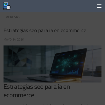
Saltar al contenido
EMPRESAS
Estrategias seo para ia en ecommerce
MAYO 14, 2026
Estrategias seo para ia en
ecommerce