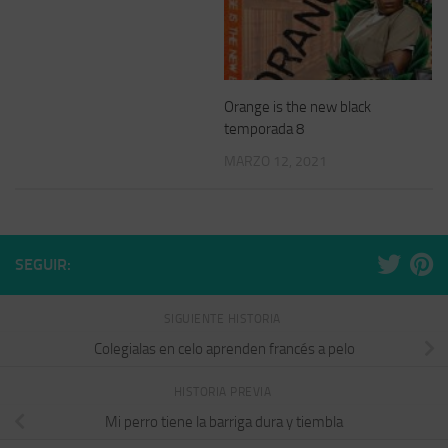
Orange is the new black
temporada 8
MARZO 12, 2021
SEGUIR:
SIGUIENTE HISTORIA
Colegialas en celo aprenden francés a pelo
HISTORIA PREVIA
Mi perro tiene la barriga dura y tiembla