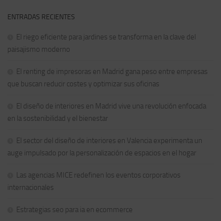
ENTRADAS RECIENTES
El riego eficiente para jardines se transforma en la clave del
paisajismo moderno
El renting de impresoras en Madrid gana peso entre empresas
que buscan reducir costes y optimizar sus oficinas
El diseño de interiores en Madrid vive una revolución enfocada
en la sostenibilidad y el bienestar
El sector del diseño de interiores en Valencia experimenta un
auge impulsado por la personalización de espacios en el hogar
Las agencias MICE redefinen los eventos corporativos
internacionales
Estrategias seo para ia en ecommerce