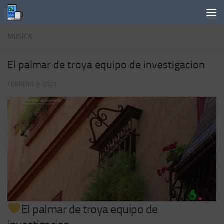
Saltar al contenido
MUSICA
El palmar de troya equipo de investigacion
FEBRERO 9, 2021
El palmar de troya equipo de