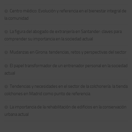
Centro médico: Evolución y referencia en el bienestar integral de
la comunidad
La figura del abogado de extranjería en Santander: claves para
comprender su importancia en la sociedad actual
Mudanzas en Girona: tendencias, retos y perspectivas del sector
El papel transformador de un entrenador personal en la sociedad
actual
Tendencias y necesidades en el sector de la colchonería: la tienda
colchones en Madrid como punto de referencia
La importancia de la rehabilitación de edificios en la conservación
urbana actual