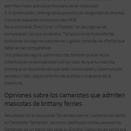
permiten hacer presupuestos para varias mascotas).
2. A continuación, obtenga presupuestos de aseguradoras directas
y busque paquetes exclusivos para MSE.
No encontrarás Direct Line* ni Petplan* en las páginas de
comparación, así que pruébalos. Tampoco encontrará ofertas
exclusivas de seguros para perros y gatos: consulte las ofertas que
faltan en las comparativas.
Una póliza de seguro para mascotas también puede incluir
cobertura de responsabilidad civil (en caso de que tu mascota
provoque un accidente del que seas responsable) y cobertura por
pérdida o robo, según la forma de la póliza y el alcance de la
cobertura.
Opiniones sobre los camarotes que admiten
mascotas de brittany ferries
Resultados de su búsqueda. Se venden perros. Cachorros en venta
en Santander Santander, anuncios clasificados online para perros
Santander es un banco con sede en España. Cachorros en venta era