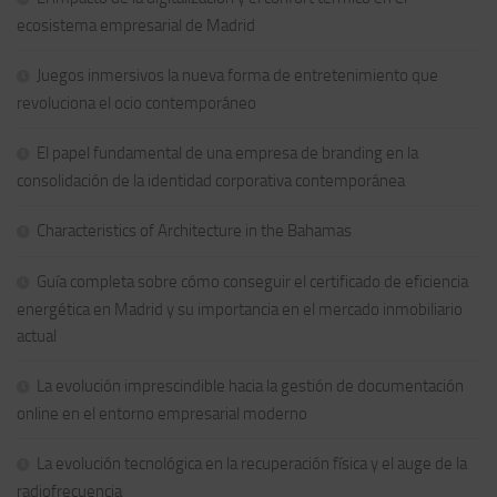
ecosistema empresarial de Madrid
Juegos inmersivos la nueva forma de entretenimiento que
revoluciona el ocio contemporáneo
El papel fundamental de una empresa de branding en la
consolidación de la identidad corporativa contemporánea
Characteristics of Architecture in the Bahamas
Guía completa sobre cómo conseguir el certificado de eficiencia
energética en Madrid y su importancia en el mercado inmobiliario
actual
La evolución imprescindible hacia la gestión de documentación
online en el entorno empresarial moderno
La evolución tecnológica en la recuperación física y el auge de la
radiofrecuencia