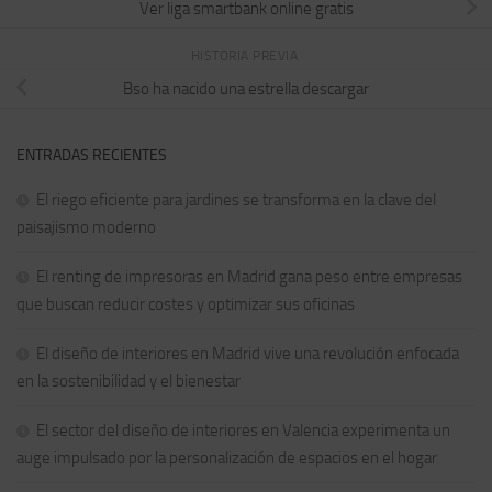
Ver liga smartbank online gratis
HISTORIA PREVIA
Bso ha nacido una estrella descargar
ENTRADAS RECIENTES
El riego eficiente para jardines se transforma en la clave del
paisajismo moderno
El renting de impresoras en Madrid gana peso entre empresas
que buscan reducir costes y optimizar sus oficinas
El diseño de interiores en Madrid vive una revolución enfocada
en la sostenibilidad y el bienestar
El sector del diseño de interiores en Valencia experimenta un
auge impulsado por la personalización de espacios en el hogar