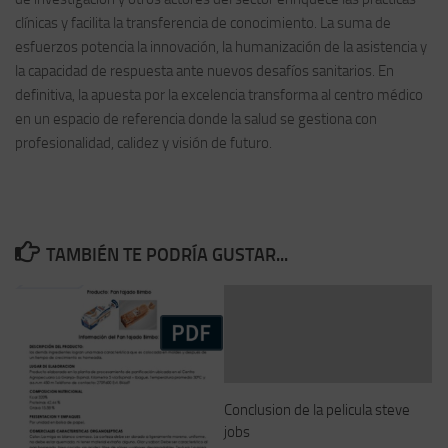
clínicas y facilita la transferencia de conocimiento. La suma de
esfuerzos potencia la innovación, la humanización de la asistencia y
la capacidad de respuesta ante nuevos desafíos sanitarios. En
definitiva, la apuesta por la excelencia transforma al centro médico
en un espacio de referencia donde la salud se gestiona con
profesionalidad, calidez y visión de futuro.
TAMBIÉN TE PODRÍA GUSTAR...
Conclusion de la pelicula steve
jobs