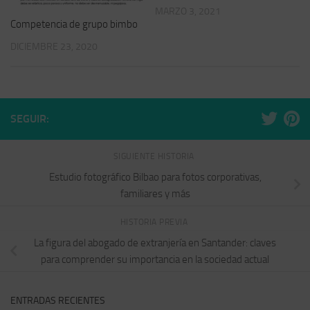
MARZO 3, 2021
Competencia de grupo bimbo
DICIEMBRE 23, 2020
SEGUIR:
SIGUIENTE HISTORIA
Estudio fotográfico Bilbao para fotos corporativas,
familiares y más
HISTORIA PREVIA
La figura del abogado de extranjería en Santander: claves
para comprender su importancia en la sociedad actual
ENTRADAS RECIENTES