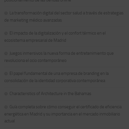
La transformación digital del sector salud a través de estrategias
de marketing médico avanzadas
El impacto de la digitalización y el confort térmico en el
ecosistema empresarial de Madrid
Juegos inmersivos la nueva forma de entretenimiento que
revoluciona el ocio contemporáneo
El papel fundamental de una empresa de branding en la
consolidación de la identidad corporativa contemporánea
Characteristics of Architecture in the Bahamas
Guía completa sobre cómo conseguir el certificado de eficiencia
energética en Madrid y su importancia en el mercado inmobiliario
actual