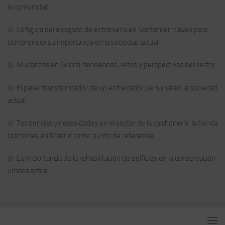
la comunidad
La figura del abogado de extranjería en Santander: claves para
comprender su importancia en la sociedad actual
Mudanzas en Girona: tendencias, retos y perspectivas del sector
El papel transformador de un entrenador personal en la sociedad
actual
Tendencias y necesidades en el sector de la colchonería: la tienda
colchones en Madrid como punto de referencia
La importancia de la rehabilitación de edificios en la conservación
urbana actual