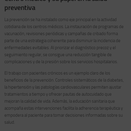
preventiva
La prevención se ha instalado como eje principal en la actividad
cotidiana de los centros médicos. La instauración de programas de
vacunación, revisiones periódicas y campañas de cribado forma
parte de una estrategia coherente para disminuir la incidencia de
enfermedades evitables. Al priorizar el diagnóstico precoz y el
seguimiento regular, se consigue una reducción tangible de
complicaciones y de la presión sobre los servicios hospitalarios.
El trabajo con pacientes crónicos es un ejemplo claro de los
beneficios de la prevención. Controles sistemáticos de la diabetes,
la hipertensión y las patologías cardiovasculares permiten ajustar
tratamientos a tiempo y ofrecer pautas de autocuidado que
mejoran la calidad de vida. Además, la educación sanitaria que
acompaña estas intervenciones facilita la adherencia terapéutica y
empodera al paciente para tomar decisiones informadas sobre su
salud.