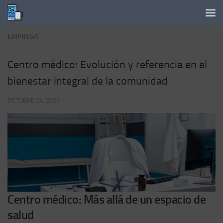
Saltar al contenido
EMPRESA
Centro médico: Evolución y referencia en el
bienestar integral de la comunidad
OCTUBRE 24, 2025
Centro médico: Más allá de un espacio de
salud