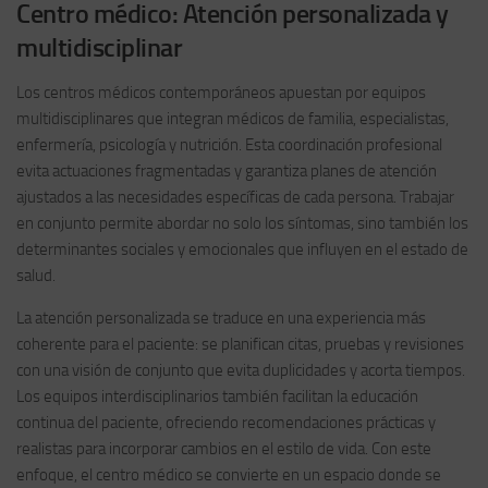
Centro médico: Atención personalizada y
multidisciplinar
Los centros médicos contemporáneos apuestan por equipos
multidisciplinares que integran médicos de familia, especialistas,
enfermería, psicología y nutrición. Esta coordinación profesional
evita actuaciones fragmentadas y garantiza planes de atención
ajustados a las necesidades específicas de cada persona. Trabajar
en conjunto permite abordar no solo los síntomas, sino también los
determinantes sociales y emocionales que influyen en el estado de
salud.
La atención personalizada se traduce en una experiencia más
coherente para el paciente: se planifican citas, pruebas y revisiones
con una visión de conjunto que evita duplicidades y acorta tiempos.
Los equipos interdisciplinarios también facilitan la educación
continua del paciente, ofreciendo recomendaciones prácticas y
realistas para incorporar cambios en el estilo de vida. Con este
enfoque, el centro médico se convierte en un espacio donde se