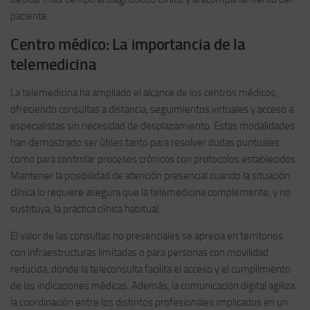
paciente.
Centro médico: La importancia de la
telemedicina
La telemedicina ha ampliado el alcance de los centros médicos,
ofreciendo consultas a distancia, seguimientos virtuales y acceso a
especialistas sin necesidad de desplazamiento. Estas modalidades
han demostrado ser útiles tanto para resolver dudas puntuales
como para controlar procesos crónicos con protocolos establecidos.
Mantener la posibilidad de atención presencial cuando la situación
clínica lo requiere asegura que la telemedicina complemente, y no
sustituya, la práctica clínica habitual.
El valor de las consultas no presenciales se aprecia en territorios
con infraestructuras limitadas o para personas con movilidad
reducida, donde la teleconsulta facilita el acceso y el cumplimiento
de las indicaciones médicas. Además, la comunicación digital agiliza
la coordinación entre los distintos profesionales implicados en un