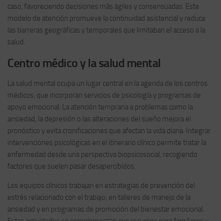
caso, favoreciendo decisiones más ágiles y consensuadas. Este
modelo de atención promueve la continuidad asistencial y reduce
las barreras geográficas y temporales que limitaban el acceso a la
salud.
Centro médico y la salud mental
La salud mental ocupa un lugar central en la agenda de los centros
médicos, que incorporan servicios de psicología y programas de
apoyo emocional. La atención temprana a problemas como la
ansiedad, la depresión o las alteraciones del sueño mejora el
pronóstico y evita cronificaciones que afectan la vida diaria. Integrar
intervenciones psicológicas en el itinerario clínico permite tratar la
enfermedad desde una perspectiva biopsicosocial, recogiendo
factores que suelen pasar desapercibidos.
Los equipos clínicos trabajan en estrategias de prevención del
estrés relacionado con el trabajo, en talleres de manejo de la
ansiedad y en programas de promoción del bienestar emocional.