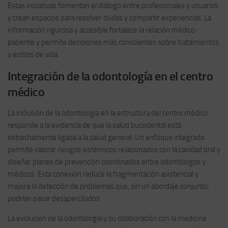
Estas iniciativas fomentan el diálogo entre profesionales y usuarios
y crean espacios para resolver dudas y compartir experiencias. La
información rigurosa y accesible fortalece la relación médico-
paciente y permite decisiones más conscientes sobre tratamientos
y estilos de vida.
Integración de la odontología en el centro
médico
La inclusión de la odontología en la estructura del centro médico
responde a la evidencia de que la salud bucodental está
estrechamente ligada a la salud general. Un enfoque integrado
permite valorar riesgos sistémicos relacionados con la cavidad oral y
diseñar planes de prevención coordinados entre odontólogos y
médicos. Esta conexión reduce la fragmentación asistencial y
mejora la detección de problemas que, sin un abordaje conjunto,
podrían pasar desapercibidos.
La evolución de la odontología y su colaboración con la medicina