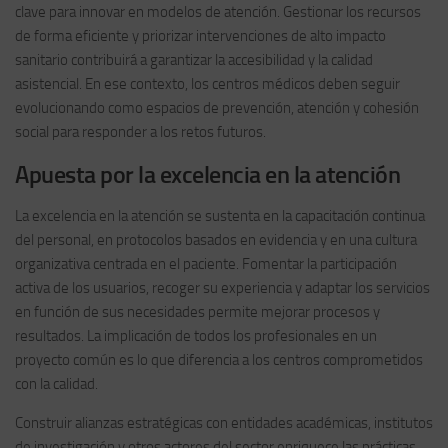
clave para innovar en modelos de atención. Gestionar los recursos
de forma eficiente y priorizar intervenciones de alto impacto
sanitario contribuirá a garantizar la accesibilidad y la calidad
asistencial. En ese contexto, los centros médicos deben seguir
evolucionando como espacios de prevención, atención y cohesión
social para responder a los retos futuros.
Apuesta por la excelencia en la atención
La excelencia en la atención se sustenta en la capacitación continua
del personal, en protocolos basados en evidencia y en una cultura
organizativa centrada en el paciente. Fomentar la participación
activa de los usuarios, recoger su experiencia y adaptar los servicios
en función de sus necesidades permite mejorar procesos y
resultados. La implicación de todos los profesionales en un
proyecto común es lo que diferencia a los centros comprometidos
con la calidad.
Construir alianzas estratégicas con entidades académicas, institutos
de investigación y otros actores del sector enriquece las prácticas