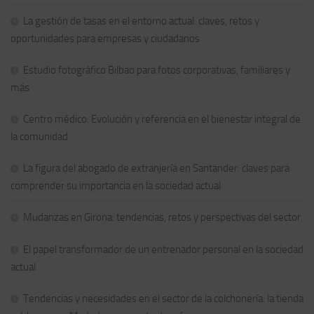
La gestión de tasas en el entorno actual: claves, retos y
oportunidades para empresas y ciudadanos
Estudio fotográfico Bilbao para fotos corporativas, familiares y
más
Centro médico: Evolución y referencia en el bienestar integral de
la comunidad
La figura del abogado de extranjería en Santander: claves para
comprender su importancia en la sociedad actual
Mudanzas en Girona: tendencias, retos y perspectivas del sector
El papel transformador de un entrenador personal en la sociedad
actual
Tendencias y necesidades en el sector de la colchonería: la tienda