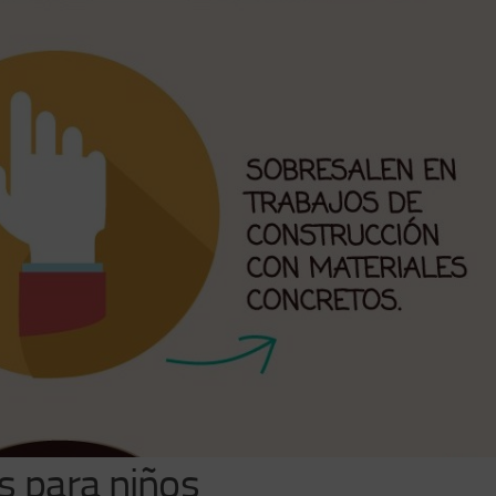
s para niños