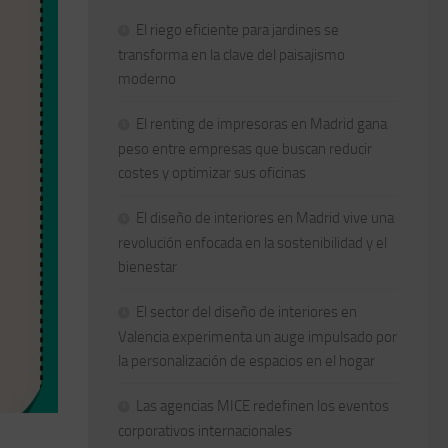
El riego eficiente para jardines se
transforma en la clave del paisajismo
moderno
El renting de impresoras en Madrid gana
peso entre empresas que buscan reducir
costes y optimizar sus oficinas
El diseño de interiores en Madrid vive una
revolución enfocada en la sostenibilidad y el
bienestar
El sector del diseño de interiores en
Valencia experimenta un auge impulsado por
la personalización de espacios en el hogar
Las agencias MICE redefinen los eventos
corporativos internacionales