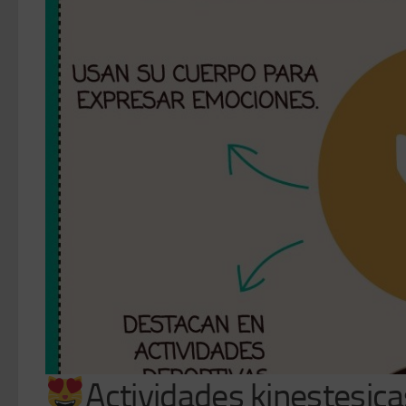
Actividades kinestesica