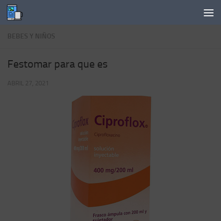
Saltar al contenido
BEBES Y NIÑOS
Festomar para que es
ABRIL 27, 2021