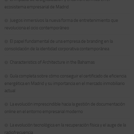
ecosistema empresarial de Madrid
Juegos inmersivos la nueva forma de entretenimiento que
revoluciona el ocio contemporáneo
El papel fundamental de una empresa de branding en la
consolidación de la identidad corporativa contemporánea
Characteristics of Architecture in the Bahamas
Guía completa sobre cómo conseguir el certificado de eficiencia
energética en Madrid y su importancia en el mercado inmobiliario
actual
La evolución imprescindible hacia la gestión de documentación
online en el entorno empresarial moderno
La evolución tecnológica en la recuperación física y el auge de la
radiofrecuencia