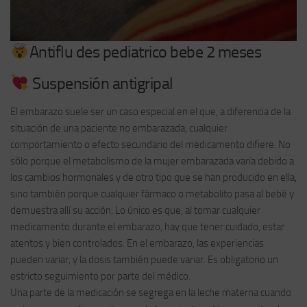
Antiflu des pediatrico bebe 2 meses
Suspensión antigripal
El embarazo suele ser un caso especial en el que, a diferencia de la
situación de una paciente no embarazada, cualquier
comportamiento o efecto secundario del medicamento difiere. No
sólo porque el metabolismo de la mujer embarazada varía debido a
los cambios hormonales y de otro tipo que se han producido en ella,
sino también porque cualquier fármaco o metabolito pasa al bebé y
demuestra allí su acción. Lo único es que, al tomar cualquier
medicamento durante el embarazo, hay que tener cuidado, estar
atentos y bien controlados. En el embarazo, las experiencias
pueden variar, y la dosis también puede variar. Es obligatorio un
estricto seguimiento por parte del médico.
Una parte de la medicación se segrega en la leche materna cuando