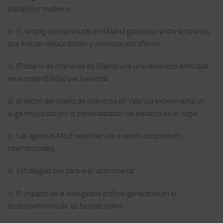
paisajismo moderno
El renting de impresoras en Madrid gana peso entre empresas
que buscan reducir costes y optimizar sus oficinas
El diseño de interiores en Madrid vive una revolución enfocada
en la sostenibilidad y el bienestar
El sector del diseño de interiores en Valencia experimenta un
auge impulsado por la personalización de espacios en el hogar
Las agencias MICE redefinen los eventos corporativos
internacionales
Estrategias seo para ia en ecommerce
El impacto de la inteligencia artificial generativa en el
posicionamiento de las tiendas online