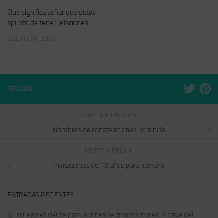
Que significa soñar que estoy
apunto de tener relaciones
ENERO 26, 2021
SEGUIR:
SIGUIENTE HISTORIA
Nombres de constelaciones para niña
HISTORIA PREVIA
Invitaciones de 18 años para hombre
ENTRADAS RECIENTES
El riego eficiente para jardines se transforma en la clave del