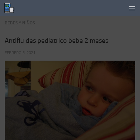
Saltar al contenido
BEBES Y NIÑOS
Antiflu des pediatrico bebe 2 meses
FEBRERO 5, 2021