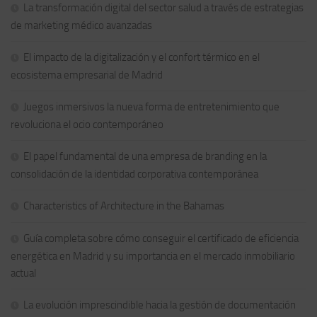
La transformación digital del sector salud a través de estrategias
de marketing médico avanzadas
El impacto de la digitalización y el confort térmico en el
ecosistema empresarial de Madrid
Juegos inmersivos la nueva forma de entretenimiento que
revoluciona el ocio contemporáneo
El papel fundamental de una empresa de branding en la
consolidación de la identidad corporativa contemporánea
Characteristics of Architecture in the Bahamas
Guía completa sobre cómo conseguir el certificado de eficiencia
energética en Madrid y su importancia en el mercado inmobiliario
actual
La evolución imprescindible hacia la gestión de documentación