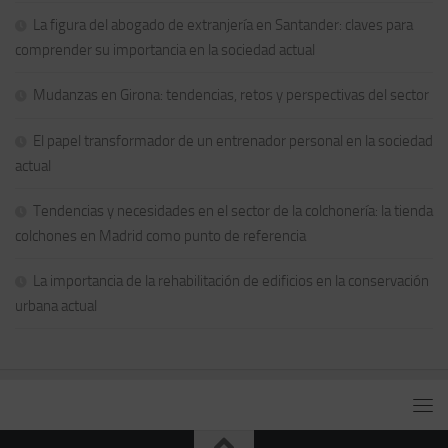
La figura del abogado de extranjería en Santander: claves para
comprender su importancia en la sociedad actual
Mudanzas en Girona: tendencias, retos y perspectivas del sector
El papel transformador de un entrenador personal en la sociedad
actual
Tendencias y necesidades en el sector de la colchonería: la tienda
colchones en Madrid como punto de referencia
La importancia de la rehabilitación de edificios en la conservación
urbana actual