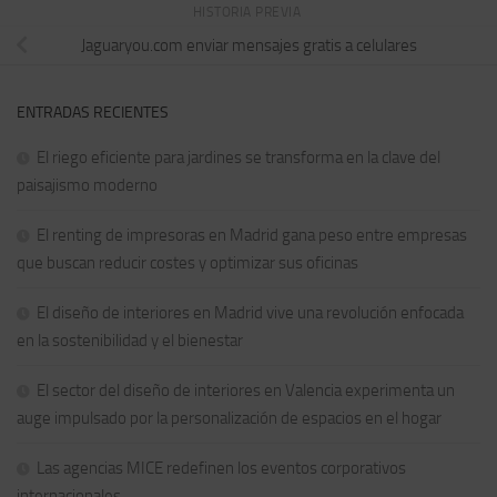
HISTORIA PREVIA
Jaguaryou.com enviar mensajes gratis a celulares
ENTRADAS RECIENTES
El riego eficiente para jardines se transforma en la clave del
paisajismo moderno
El renting de impresoras en Madrid gana peso entre empresas
que buscan reducir costes y optimizar sus oficinas
El diseño de interiores en Madrid vive una revolución enfocada
en la sostenibilidad y el bienestar
El sector del diseño de interiores en Valencia experimenta un
auge impulsado por la personalización de espacios en el hogar
Las agencias MICE redefinen los eventos corporativos
internacionales