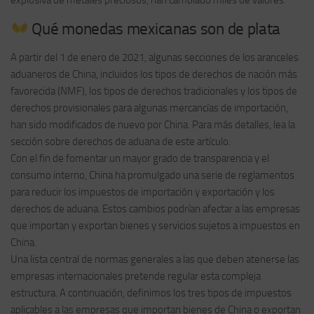
Qué monedas mexicanas son de plata
A partir del 1 de enero de 2021, algunas secciones de los aranceles
aduaneros de China, incluidos los tipos de derechos de nación más
favorecida (NMF), los tipos de derechos tradicionales y los tipos de
derechos provisionales para algunas mercancías de importación,
han sido modificados de nuevo por China. Para más detalles, lea la
sección sobre derechos de aduana de este artículo.
Con el fin de fomentar un mayor grado de transparencia y el
consumo interno, China ha promulgado una serie de reglamentos
para reducir los impuestos de importación y exportación y los
derechos de aduana. Estos cambios podrían afectar a las empresas
que importan y exportan bienes y servicios sujetos a impuestos en
China.
Una lista central de normas generales a las que deben atenerse las
empresas internacionales pretende regular esta compleja
estructura. A continuación, definimos los tres tipos de impuestos
aplicables a las empresas que importan bienes de China o exportan