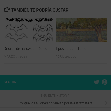
TAMBIÉN TE PODRÍA GUSTAR...
Dibujos de halloween fáciles
Tipos de puntillismo
MARZO 7, 2021
ABRIL 26, 2021
SEGUIR:
SIGUIENTE HISTORIA
Porque los aviones no vuelan por la estratosfera