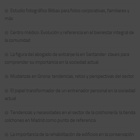
Estudio fotográfico Bilbao para fotos corporativas, familiares y
más
Centro médico: Evolución y referencia en el bienestar integral de
la comunidad
La figura del abogado de extranjería en Santander: claves para
comprender su importancia en la sociedad actual
Mudanzas en Girona: tendencias, retos y perspectivas del sector
El papel transformador de un entrenador personal en la sociedad
actual
Tendencias y necesidades en el sector de la colchonería: la tienda
colchones en Madrid como punto de referencia
La importancia de la rehabilitación de edificios en la conservación