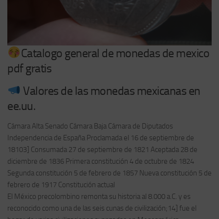
Catalogo general de monedas de mexico
pdf gratis
Valores de las monedas mexicanas en
ee.uu.
Cámara Alta Senado Cámara Baja Cámara de Diputados
Independencia de España Proclamada el 16 de septiembre de
18103] Consumada 27 de septiembre de 1821 Aceptada 28 de
diciembre de 1836 Primera constitución 4 de octubre de 1824
Segunda constitución 5 de febrero de 1857 Nueva constitución 5 de
febrero de 1917 Constitución actual
El México precolombino remonta su historia al 8.000 a.C. y es
reconocido como una de las seis cunas de civilización;14] fue el