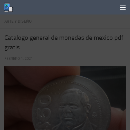
Saltar al contenido
ARTE Y DISEÑO
Catalogo general de monedas de mexico pdf
gratis
FEBRERO 1, 2021