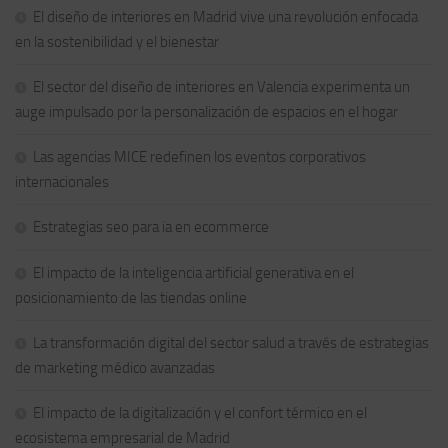
El diseño de interiores en Madrid vive una revolución enfocada
en la sostenibilidad y el bienestar
El sector del diseño de interiores en Valencia experimenta un
auge impulsado por la personalización de espacios en el hogar
Las agencias MICE redefinen los eventos corporativos
internacionales
Estrategias seo para ia en ecommerce
El impacto de la inteligencia artificial generativa en el
posicionamiento de las tiendas online
La transformación digital del sector salud a través de estrategias
de marketing médico avanzadas
El impacto de la digitalización y el confort térmico en el
ecosistema empresarial de Madrid