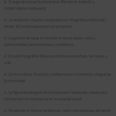
El auge de la joyería artesanal en Barcelona: tradición y
modernidad en cada pieza
La revolución visual en la arquitectura: fotografía profesional y
render 3D unidos para potenciar proyectos
La gestión de tasas en el entorno actual: claves, retos y
oportunidades para empresas y ciudadanos
Estudio fotográfico Bilbao para fotos corporativas, familiares y
más
Centro médico: Evolución y referencia en el bienestar integral de
la comunidad
La figura del abogado de extranjería en Santander: claves para
comprender su importancia en la sociedad actual
Mudanzas en Girona: tendencias, retos y perspectivas del sector