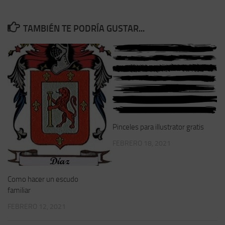
TAMBIÉN TE PODRÍA GUSTAR...
Pinceles para illustrator gratis
FEBRERO 18, 2021
Como hacer un escudo
familiar
FEBRERO 12, 2021