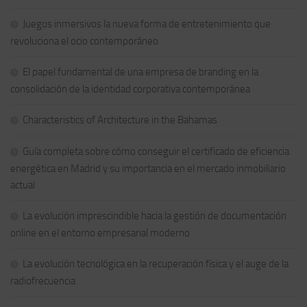
Juegos inmersivos la nueva forma de entretenimiento que
revoluciona el ocio contemporáneo
El papel fundamental de una empresa de branding en la
consolidación de la identidad corporativa contemporánea
Characteristics of Architecture in the Bahamas
Guía completa sobre cómo conseguir el certificado de eficiencia
energética en Madrid y su importancia en el mercado inmobiliario
actual
La evolución imprescindible hacia la gestión de documentación
online en el entorno empresarial moderno
La evolución tecnológica en la recuperación física y el auge de la
radiofrecuencia