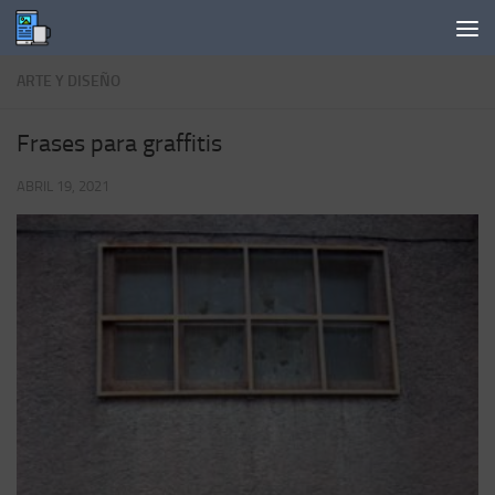
Saltar al contenido
ARTE Y DISEÑO
Frases para graffitis
ABRIL 19, 2021