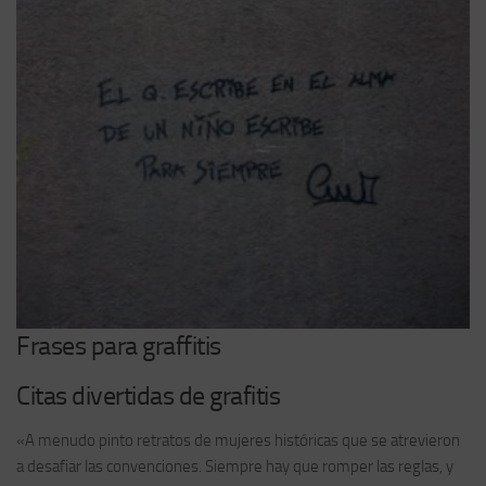
Frases para graffitis
Citas divertidas de grafitis
«A menudo pinto retratos de mujeres históricas que se atrevieron
a desafiar las convenciones. Siempre hay que romper las reglas, y