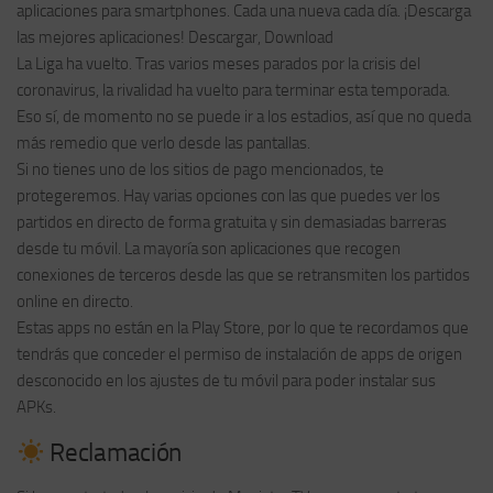
aplicaciones para smartphones. Cada una nueva cada día. ¡Descarga
las mejores aplicaciones! Descargar, Download
La Liga ha vuelto. Tras varios meses parados por la crisis del
coronavirus, la rivalidad ha vuelto para terminar esta temporada.
Eso sí, de momento no se puede ir a los estadios, así que no queda
más remedio que verlo desde las pantallas.
Si no tienes uno de los sitios de pago mencionados, te
protegeremos. Hay varias opciones con las que puedes ver los
partidos en directo de forma gratuita y sin demasiadas barreras
desde tu móvil. La mayoría son aplicaciones que recogen
conexiones de terceros desde las que se retransmiten los partidos
online en directo.
Estas apps no están en la Play Store, por lo que te recordamos que
tendrás que conceder el permiso de instalación de apps de origen
desconocido en los ajustes de tu móvil para poder instalar sus
APKs.
Reclamación