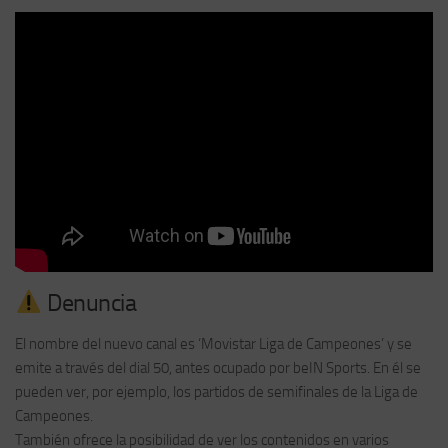
Denuncia
El nombre del nuevo canal es ‘Movistar Liga de Campeones’ y se
emite a través del dial 50, antes ocupado por beIN Sports. En él se
pueden ver, por ejemplo, los partidos de semifinales de la Liga de
Campeones.
También ofrece la posibilidad de ver los contenidos en varios