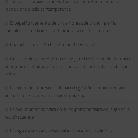
Juegos inmersivos la nueva forma de entretenimiento que
revoluciona el ocio contemporáneo
El papel fundamental de una empresa de branding en la
consolidación de la identidad corporativa contemporánea
Characteristics of Architecture in the Bahamas
Guía completa sobre cómo conseguir el certificado de eficiencia
energética en Madrid y su importancia en el mercado inmobiliario
actual
La evolución imprescindible hacia la gestión de documentación
online en el entorno empresarial moderno
La evolución tecnológica en la recuperación física y el auge de la
radiofrecuencia
El auge de la joyería artesanal en Barcelona: tradición y