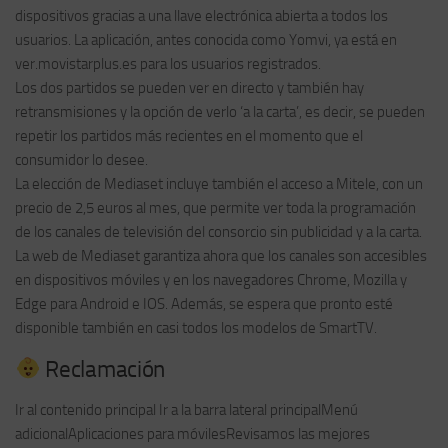
dispositivos gracias a una llave electrónica abierta a todos los
usuarios. La aplicación, antes conocida como Yomvi, ya está en
ver.movistarplus.es para los usuarios registrados.
Los dos partidos se pueden ver en directo y también hay
retransmisiones y la opción de verlo ‘a la carta’, es decir, se pueden
repetir los partidos más recientes en el momento que el
consumidor lo desee.
La elección de Mediaset incluye también el acceso a Mitele, con un
precio de 2,5 euros al mes, que permite ver toda la programación
de los canales de televisión del consorcio sin publicidad y a la carta.
La web de Mediaset garantiza ahora que los canales son accesibles
en dispositivos móviles y en los navegadores Chrome, Mozilla y
Edge para Android e IOS. Además, se espera que pronto esté
disponible también en casi todos los modelos de SmartTV.
Reclamación
Ir al contenido principal Ir a la barra lateral principalMenú
adicionalAplicaciones para móvilesRevisamos las mejores