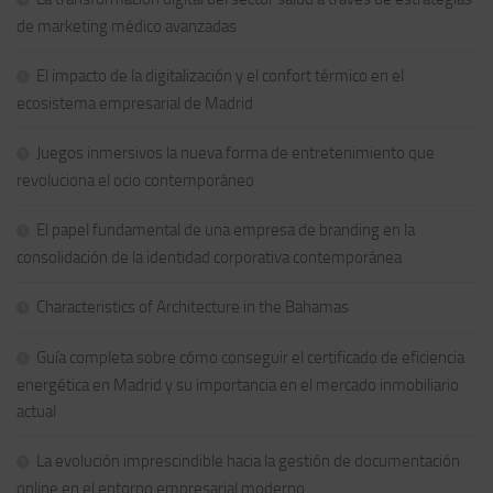
de marketing médico avanzadas
El impacto de la digitalización y el confort térmico en el
ecosistema empresarial de Madrid
Juegos inmersivos la nueva forma de entretenimiento que
revoluciona el ocio contemporáneo
El papel fundamental de una empresa de branding en la
consolidación de la identidad corporativa contemporánea
Characteristics of Architecture in the Bahamas
Guía completa sobre cómo conseguir el certificado de eficiencia
energética en Madrid y su importancia en el mercado inmobiliario
actual
La evolución imprescindible hacia la gestión de documentación
online en el entorno empresarial moderno