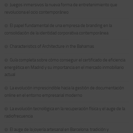
Juegos inmersivos la nueva forma de entretenimiento que
revoluciona el ocio contemporáneo
El papel fundamental de una empresa de branding en la
consolidación de la identidad corporativa contemporánea
Characteristics of Architecture in the Bahamas
Guía completa sobre cómo conseguir el certificado de eficiencia
energética en Madrid y su importancia en el mercado inmobiliario
actual
La evolución imprescindible hacia la gestión de documentación
online en el entorno empresarial moderno
La evolución tecnológica en la recuperación física y el auge de la
radiofrecuencia
El auge de la joyería artesanal en Barcelona: tradición y