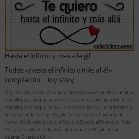
Hasta el infinito y mas alla gif
Todos «¡hasta el infinito y más allá!»
compilación – toy story
Empieza escribiendo «Te quiero hasta la luna y de vuelta al infinito y
más allá para siempre, te quiero hasta la luna y de vuelta al infinito y
más allá para siempre, te quiero hasta la luna y de vuelta al feliz día
de San Valentín: El Mejor Regalo de San Valentín, Cuaderno de
Humor, Diario para la Novia, el Novio, la Esposa, el Esposo, el Mejor
Amigo como Want to Read: cuaderno forrado Regalo de San
Valentín Divertido Gif…»