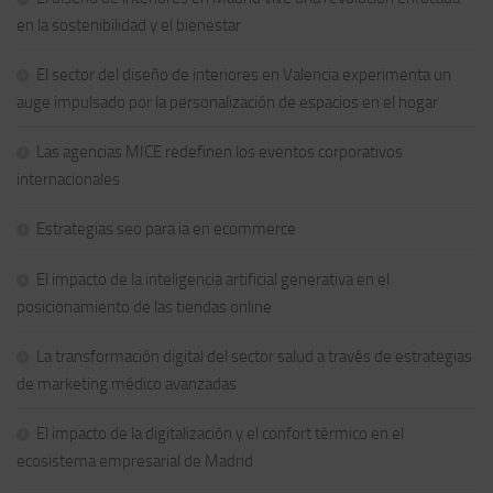
en la sostenibilidad y el bienestar
El sector del diseño de interiores en Valencia experimenta un
auge impulsado por la personalización de espacios en el hogar
Las agencias MICE redefinen los eventos corporativos
internacionales
Estrategias seo para ia en ecommerce
El impacto de la inteligencia artificial generativa en el
posicionamiento de las tiendas online
La transformación digital del sector salud a través de estrategias
de marketing médico avanzadas
El impacto de la digitalización y el confort térmico en el
ecosistema empresarial de Madrid