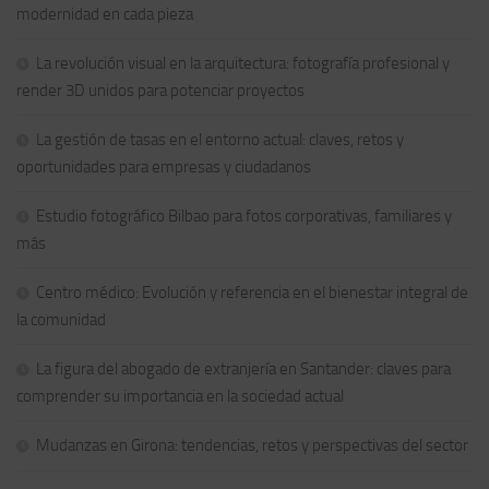
modernidad en cada pieza
La revolución visual en la arquitectura: fotografía profesional y
render 3D unidos para potenciar proyectos
La gestión de tasas en el entorno actual: claves, retos y
oportunidades para empresas y ciudadanos
Estudio fotográfico Bilbao para fotos corporativas, familiares y
más
Centro médico: Evolución y referencia en el bienestar integral de
la comunidad
La figura del abogado de extranjería en Santander: claves para
comprender su importancia en la sociedad actual
Mudanzas en Girona: tendencias, retos y perspectivas del sector