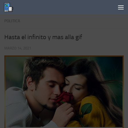
Saltar al contenido
POLITICA
Hasta el infinito y mas alla gif
MARZO 14, 2021