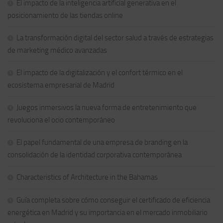
El impacto de la inteligencia artificial generativa en el
posicionamiento de las tiendas online
La transformación digital del sector salud a través de estrategias
de marketing médico avanzadas
El impacto de la digitalización y el confort térmico en el
ecosistema empresarial de Madrid
Juegos inmersivos la nueva forma de entretenimiento que
revoluciona el ocio contemporáneo
El papel fundamental de una empresa de branding en la
consolidación de la identidad corporativa contemporánea
Characteristics of Architecture in the Bahamas
Guía completa sobre cómo conseguir el certificado de eficiencia
energética en Madrid y su importancia en el mercado inmobiliario