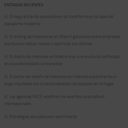
ENTRADAS RECIENTES
El riego eficiente para jardines se transforma en la clave del
paisajismo moderno
El renting de impresoras en Madrid gana peso entre empresas
que buscan reducir costes y optimizar sus oficinas
El diseño de interiores en Madrid vive una revolución enfocada
en la sostenibilidad y el bienestar
El sector del diseño de interiores en Valencia experimenta un
auge impulsado por la personalización de espacios en el hogar
Las agencias MICE redefinen los eventos corporativos
internacionales
Estrategias seo para ia en ecommerce