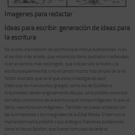
Imagenes para redactar
Ideas para escribir: generación de ideas para
la escritura
No existe una tradición de escritura que incluya ilustraciones, ni en
el sentido más amplio, que incluiría los libros ilustrados medievales,
ni en el sentido más restringido, que incluye sólo la ficción y la
escritura experimental, y no el campo mucho más amplio de la no
ficción ilustrada, que es el que estoy investigando aquí.
Dado que los manuscritos griegos, como los de Euclides o
Arquímedes, tenían originalmente dibujos, sería posible comenzar
con ellos una historia de la escritura que incluya imágenes, lo que yo
llamo «escritura con imágenes». También se puede empezar con
las iluminaciones y los marginales de la Edad Media. O bien con la
Hypnerotomachia poliphili o sus análogos franceses posteriores,
como el Horus Apollon, que fueron comunes durante el