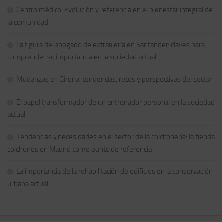
Centro médico: Evolución y referencia en el bienestar integral de
la comunidad
La figura del abogado de extranjería en Santander: claves para
comprender su importancia en la sociedad actual
Mudanzas en Girona: tendencias, retos y perspectivas del sector
El papel transformador de un entrenador personal en la sociedad
actual
Tendencias y necesidades en el sector de la colchonería: la tienda
colchones en Madrid como punto de referencia
La importancia de la rehabilitación de edificios en la conservación
urbana actual