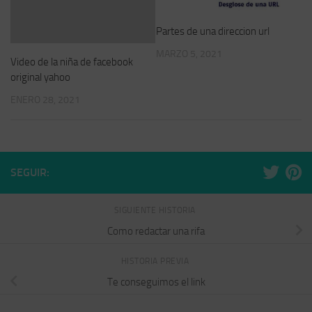
Partes de una direccion url
MARZO 5, 2021
Video de la niña de facebook
original yahoo
ENERO 28, 2021
SEGUIR:
SIGUIENTE HISTORIA
Como redactar una rifa
HISTORIA PREVIA
Te conseguimos el link