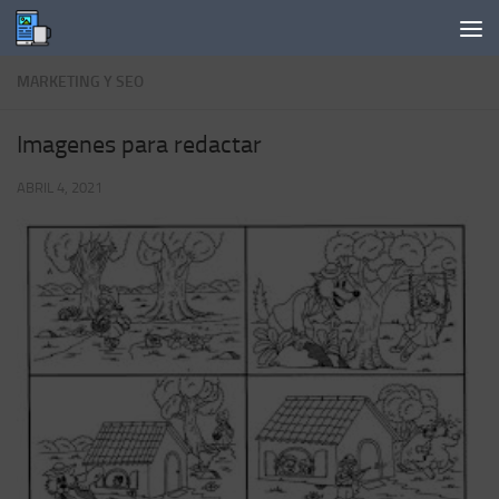
Saltar al contenido
MARKETING Y SEO
Imagenes para redactar
ABRIL 4, 2021