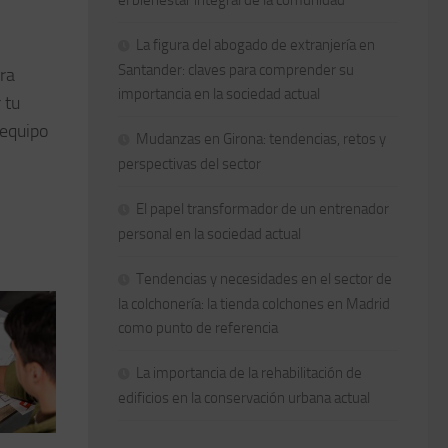
La figura del abogado de extranjería en
Santander: claves para comprender su
ra
importancia en la sociedad actual
 tu
 equipo
Mudanzas en Girona: tendencias, retos y
perspectivas del sector
El papel transformador de un entrenador
personal en la sociedad actual
Tendencias y necesidades en el sector de
la colchonería: la tienda colchones en Madrid
como punto de referencia
La importancia de la rehabilitación de
edificios en la conservación urbana actual