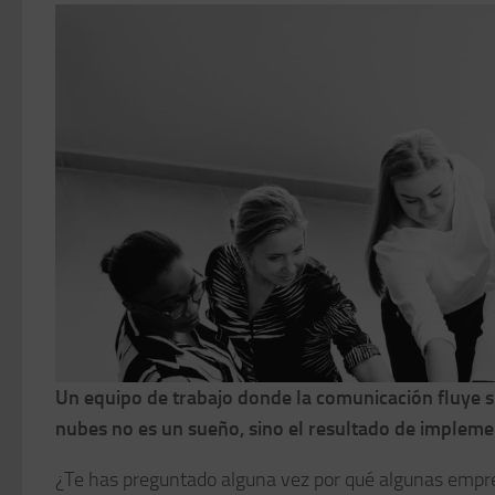
Un equipo de trabajo donde la comunicación fluye si
nubes no es un sueño, sino el resultado de impleme
¿Te has preguntado alguna vez por qué algunas empr