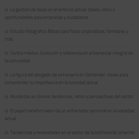
La gestión de tasas en el entorno actual: claves, retos y
oportunidades para empresas y ciudadanos
Estudio fotográfico Bilbao para fotos corporativas, familiares y
más
Centro médico: Evolución y referencia en el bienestar integral de
la comunidad
La figura del abogado de extranjería en Santander: claves para
comprender su importancia en la sociedad actual
Mudanzas en Girona: tendencias, retos y perspectivas del sector
El papel transformador de un entrenador personal en la sociedad
actual
Tendencias y necesidades en el sector de la colchonería: la tienda