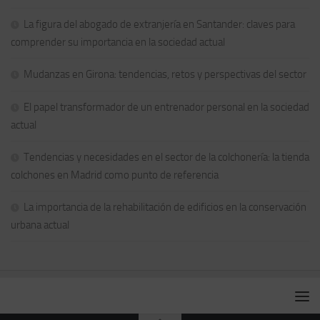
La figura del abogado de extranjería en Santander: claves para
comprender su importancia en la sociedad actual
Mudanzas en Girona: tendencias, retos y perspectivas del sector
El papel transformador de un entrenador personal en la sociedad
actual
Tendencias y necesidades en el sector de la colchonería: la tienda
colchones en Madrid como punto de referencia
La importancia de la rehabilitación de edificios en la conservación
urbana actual