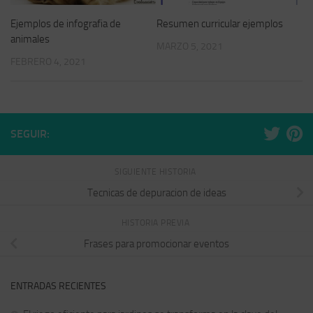
Ejemplos de infografia de
Resumen curricular ejemplos
animales
MARZO 5, 2021
FEBRERO 4, 2021
SEGUIR:
SIGUIENTE HISTORIA
Tecnicas de depuracion de ideas
HISTORIA PREVIA
Frases para promocionar eventos
ENTRADAS RECIENTES