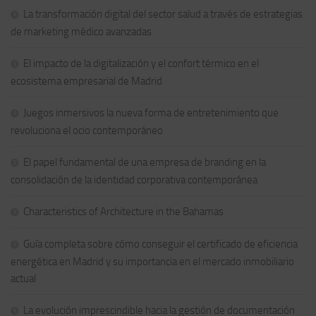
La transformación digital del sector salud a través de estrategias
de marketing médico avanzadas
El impacto de la digitalización y el confort térmico en el
ecosistema empresarial de Madrid
Juegos inmersivos la nueva forma de entretenimiento que
revoluciona el ocio contemporáneo
El papel fundamental de una empresa de branding en la
consolidación de la identidad corporativa contemporánea
Characteristics of Architecture in the Bahamas
Guía completa sobre cómo conseguir el certificado de eficiencia
energética en Madrid y su importancia en el mercado inmobiliario
actual
La evolución imprescindible hacia la gestión de documentación