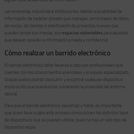
Las empresas, industrias e instituciones, debido a la cantidad de
información de carácter privado que manejan, como bases de datos
de socios, de clientes o planificación de proyectos nuevos que
pueden lanzar sus marcas, son
espacios vulnerables
para aquellos
que desean acceder a información privada y confidencial.
Cómo realizar un barrido electrónico
El barrido electrónico debe llevarse a cabo por profesionales que
cuenten con los conocimientos esenciales y el equipo especializado.
Gracias a ellos podrán descubrir y encontrar cualquier dispositivo
espía oculto que pueda estar vulnerando la privacidad del entorno
laboral.
Para que el barrido electrónico sea eficaz y fiable, es importante
que quien lleve a cabo este proceso conozca bien los distintos tipos
de dispositivos que se pueden utilizar, pues no hay un solo tipo de
dispositivo espía.