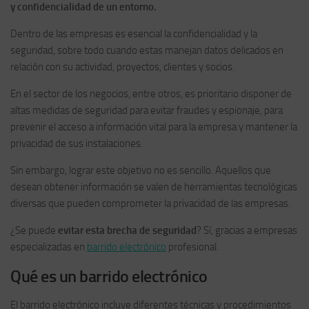
y confidencialidad de un entorno.
Dentro de las empresas es esencial la confidencialidad y la
seguridad, sobre todo cuando estas manejan datos delicados en
relación con su actividad, proyectos, clientes y socios.
En el sector de los negocios, entre otros, es prioritario disponer de
altas medidas de seguridad para evitar fraudes y espionaje, para
prevenir el acceso a información vital para la empresa y mantener la
privacidad de sus instalaciones.
Sin embargo, lograr este objetivo no es sencillo. Aquellos que
desean obtener información se valen de herramientas tecnológicas
diversas que pueden comprometer la privacidad de las empresas.
¿Se puede
evitar esta brecha de seguridad
? Sí, gracias a empresas
especializadas en
barrido electrónico
profesional.
Qué es un barrido electrónico
El barrido electrónico incluye diferentes técnicas y procedimientos