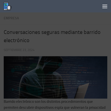
Saltar al contenido
EMPRESA
Conversaciones seguras mediante barrido
electrónico
SEPTIEMBRE 23, 2024
Barrido electrónico son los distintos procedimientos que
permiten descubrir dispositivos espía que vulneran la privacidad