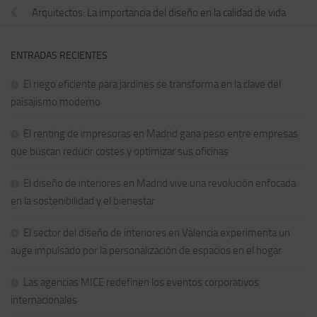
Arquitectos: La importancia del diseño en la calidad de vida
ENTRADAS RECIENTES
El riego eficiente para jardines se transforma en la clave del
paisajismo moderno
El renting de impresoras en Madrid gana peso entre empresas
que buscan reducir costes y optimizar sus oficinas
El diseño de interiores en Madrid vive una revolución enfocada
en la sostenibilidad y el bienestar
El sector del diseño de interiores en Valencia experimenta un
auge impulsado por la personalización de espacios en el hogar
Las agencias MICE redefinen los eventos corporativos
internacionales