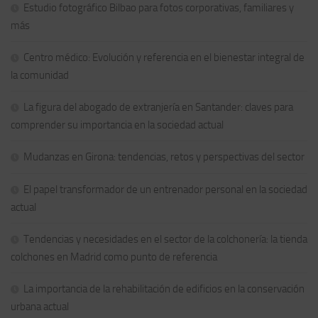
Estudio fotográfico Bilbao para fotos corporativas, familiares y
más
Centro médico: Evolución y referencia en el bienestar integral de
la comunidad
La figura del abogado de extranjería en Santander: claves para
comprender su importancia en la sociedad actual
Mudanzas en Girona: tendencias, retos y perspectivas del sector
El papel transformador de un entrenador personal en la sociedad
actual
Tendencias y necesidades en el sector de la colchonería: la tienda
colchones en Madrid como punto de referencia
La importancia de la rehabilitación de edificios en la conservación
urbana actual