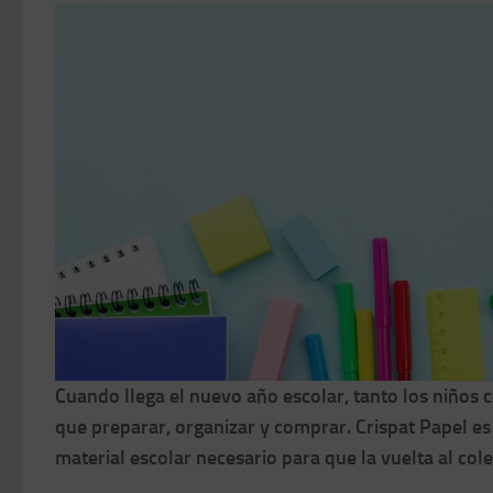
Cuando llega el nuevo año escolar, tanto los niños
que preparar, organizar y comprar. Crispat Papel es
material escolar necesario para que la vuelta al cole