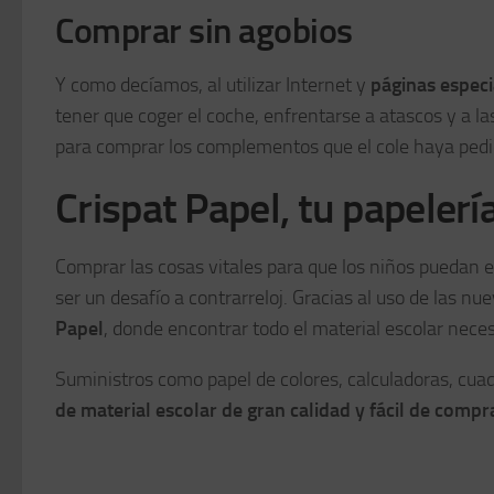
Comprar sin agobios
Y como decíamos, al utilizar Internet y
páginas especi
tener que coger el coche, enfrentarse a atascos y a la
para comprar los complementos que el cole haya pedi
Crispat Papel, tu papelerí
Comprar las cosas vitales para que los niños puedan es
ser un desafío a contrarreloj. Gracias al uso de las 
Papel
, donde encontrar todo el material escolar nece
Suministros como papel de colores, calculadoras, cuade
de material escolar de gran calidad y fácil de compr