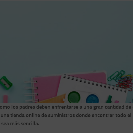
 como los padres deben enfrentarse a una gran cantidad de
 una tienda online de suministros donde encontrar todo el
 sea más sencilla.