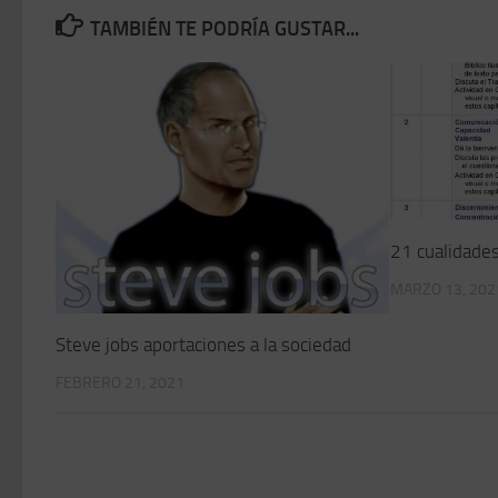
TAMBIÉN TE PODRÍA GUSTAR...
21 cualidade
MARZO 13, 202
Steve jobs aportaciones a la sociedad
FEBRERO 21, 2021