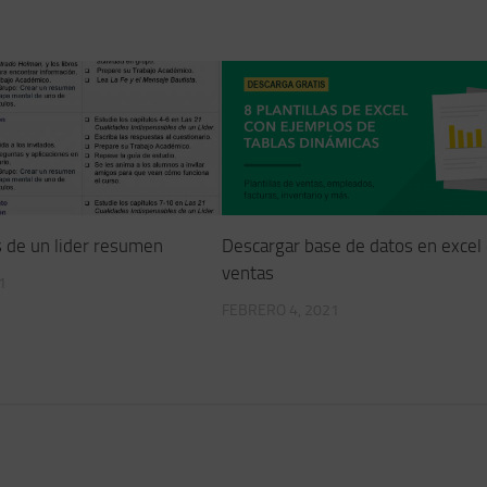
s de un lider resumen
Descargar base de datos en excel
ventas
1
FEBRERO 4, 2021