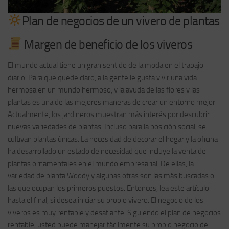
Plan de negocios de un vivero de plantas
Margen de beneficio de los viveros
El mundo actual tiene un gran sentido de la moda en el trabajo
diario. Para que quede claro, a la gente le gusta vivir una vida
hermosa en un mundo hermoso, y la ayuda de las flores y las
plantas es una de las mejores maneras de crear un entorno mejor.
Actualmente, los jardineros muestran más interés por descubrir
nuevas variedades de plantas. Incluso para la posición social, se
cultivan plantas únicas. La necesidad de decorar el hogar y la oficina
ha desarrollado un estado de necesidad que incluye la venta de
plantas ornamentales en el mundo empresarial. De ellas, la
variedad de planta Woody y algunas otras son las más buscadas o
las que ocupan los primeros puestos. Entonces, lea este artículo
hasta el final, si desea iniciar su propio vivero. El negocio de los
viveros es muy rentable y desafiante. Siguiendo el plan de negocios
rentable, usted puede manejar fácilmente su propio negocio de