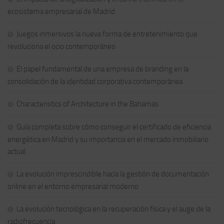
ecosistema empresarial de Madrid
Juegos inmersivos la nueva forma de entretenimiento que
revoluciona el ocio contemporáneo
El papel fundamental de una empresa de branding en la
consolidación de la identidad corporativa contemporánea
Characteristics of Architecture in the Bahamas
Guía completa sobre cómo conseguir el certificado de eficiencia
energética en Madrid y su importancia en el mercado inmobiliario
actual
La evolución imprescindible hacia la gestión de documentación
online en el entorno empresarial moderno
La evolución tecnológica en la recuperación física y el auge de la
radiofrecuencia