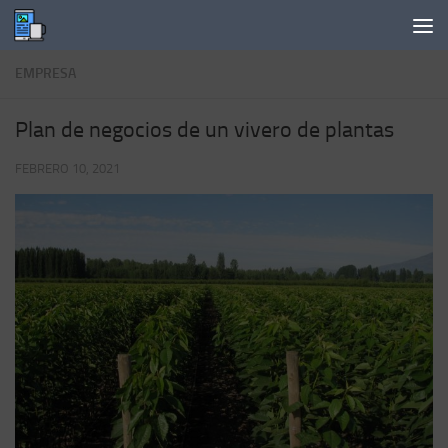
Saltar al contenido
EMPRESA
Plan de negocios de un vivero de plantas
FEBRERO 10, 2021