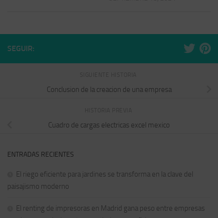
SEGUIR:
SIGUIENTE HISTORIA
Conclusion de la creacion de una empresa
HISTORIA PREVIA
Cuadro de cargas electricas excel mexico
ENTRADAS RECIENTES
El riego eficiente para jardines se transforma en la clave del
paisajismo moderno
El renting de impresoras en Madrid gana peso entre empresas