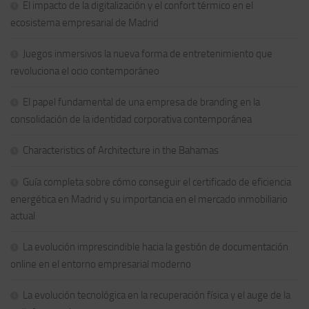
El impacto de la digitalización y el confort térmico en el
ecosistema empresarial de Madrid
Juegos inmersivos la nueva forma de entretenimiento que
revoluciona el ocio contemporáneo
El papel fundamental de una empresa de branding en la
consolidación de la identidad corporativa contemporánea
Characteristics of Architecture in the Bahamas
Guía completa sobre cómo conseguir el certificado de eficiencia
energética en Madrid y su importancia en el mercado inmobiliario
actual
La evolución imprescindible hacia la gestión de documentación
online en el entorno empresarial moderno
La evolución tecnológica en la recuperación física y el auge de la