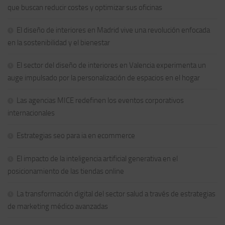
que buscan reducir costes y optimizar sus oficinas
El diseño de interiores en Madrid vive una revolución enfocada
en la sostenibilidad y el bienestar
El sector del diseño de interiores en Valencia experimenta un
auge impulsado por la personalización de espacios en el hogar
Las agencias MICE redefinen los eventos corporativos
internacionales
Estrategias seo para ia en ecommerce
El impacto de la inteligencia artificial generativa en el
posicionamiento de las tiendas online
La transformación digital del sector salud a través de estrategias
de marketing médico avanzadas