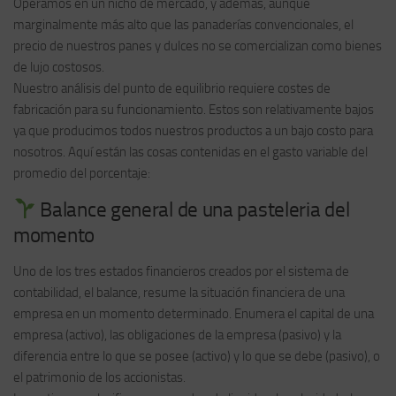
Operamos en un nicho de mercado, y además, aunque
marginalmente más alto que las panaderías convencionales, el
precio de nuestros panes y dulces no se comercializan como bienes
de lujo costosos.
Nuestro análisis del punto de equilibrio requiere costes de
fabricación para su funcionamiento. Estos son relativamente bajos
ya que producimos todos nuestros productos a un bajo costo para
nosotros. Aquí están las cosas contenidas en el gasto variable del
promedio del porcentaje:
Balance general de una pasteleria del
momento
Uno de los tres estados financieros creados por el sistema de
contabilidad, el balance, resume la situación financiera de una
empresa en un momento determinado. Enumera el capital de una
empresa (activo), las obligaciones de la empresa (pasivo) y la
diferencia entre lo que se posee (activo) y lo que se debe (pasivo), o
el patrimonio de los accionistas.