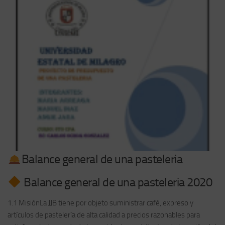
Balance general de una pasteleria
Balance general de una pasteleria 2020
1.1 MisiónLa JJB tiene por objeto suministrar café, expreso y
artículos de pastelería de alta calidad a precios razonables para