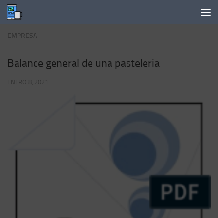
Saltar al contenido
EMPRESA
Balance general de una pasteleria
ENERO 8, 2021