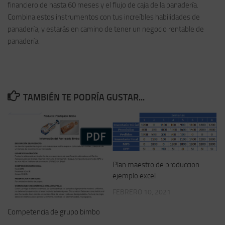
financiero de hasta 60 meses y el flujo de caja de la panadería.
Combina estos instrumentos con tus increíbles habilidades de
panadería, y estarás en camino de tener un negocio rentable de
panadería.
TAMBIÉN TE PODRÍA GUSTAR...
Plan maestro de produccion
ejemplo excel
FEBRERO 10, 2021
Competencia de grupo bimbo