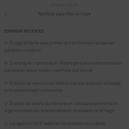
HISTORIA PREVIA
Nombres para niños en maya
ENTRADAS RECIENTES
El riego eficiente para jardines se transforma en la clave del
paisajismo moderno
El renting de impresoras en Madrid gana peso entre empresas
que buscan reducir costes y optimizar sus oficinas
El diseño de interiores en Madrid vive una revolución enfocada
en la sostenibilidad y el bienestar
El sector del diseño de interiores en Valencia experimenta un
auge impulsado por la personalización de espacios en el hogar
Las agencias MICE redefinen los eventos corporativos