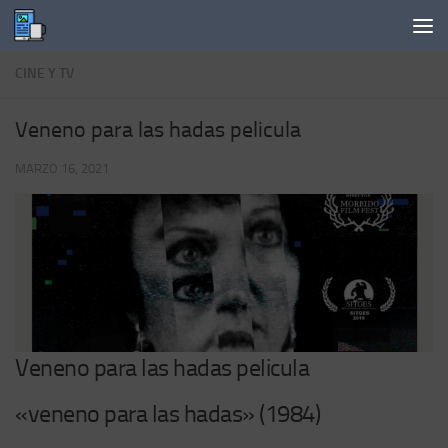
Saltar al contenido
CINE Y TV
Veneno para las hadas pelicula
MARZO 16, 2021
Veneno para las hadas pelicula
«veneno para las hadas» (1984)