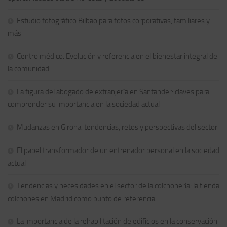
Estudio fotográfico Bilbao para fotos corporativas, familiares y
más
Centro médico: Evolución y referencia en el bienestar integral de
la comunidad
La figura del abogado de extranjería en Santander: claves para
comprender su importancia en la sociedad actual
Mudanzas en Girona: tendencias, retos y perspectivas del sector
El papel transformador de un entrenador personal en la sociedad
actual
Tendencias y necesidades en el sector de la colchonería: la tienda
colchones en Madrid como punto de referencia
La importancia de la rehabilitación de edificios en la conservación