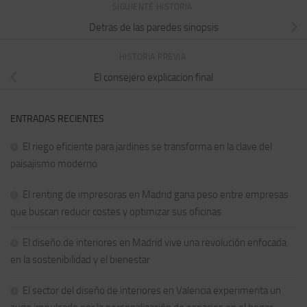
SIGUIENTE HISTORIA
Detras de las paredes sinopsis
HISTORIA PREVIA
El consejero explicacion final
ENTRADAS RECIENTES
El riego eficiente para jardines se transforma en la clave del
paisajismo moderno
El renting de impresoras en Madrid gana peso entre empresas
que buscan reducir costes y optimizar sus oficinas
El diseño de interiores en Madrid vive una revolución enfocada
en la sostenibilidad y el bienestar
El sector del diseño de interiores en Valencia experimenta un