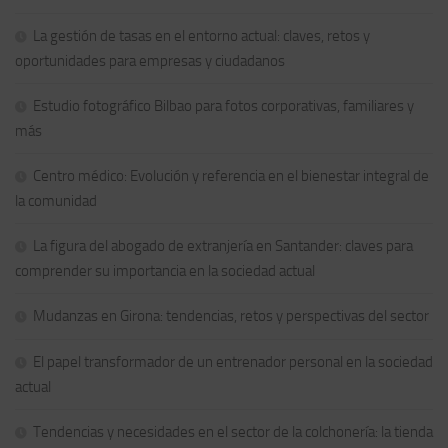
La gestión de tasas en el entorno actual: claves, retos y
oportunidades para empresas y ciudadanos
Estudio fotográfico Bilbao para fotos corporativas, familiares y
más
Centro médico: Evolución y referencia en el bienestar integral de
la comunidad
La figura del abogado de extranjería en Santander: claves para
comprender su importancia en la sociedad actual
Mudanzas en Girona: tendencias, retos y perspectivas del sector
El papel transformador de un entrenador personal en la sociedad
actual
Tendencias y necesidades en el sector de la colchonería: la tienda