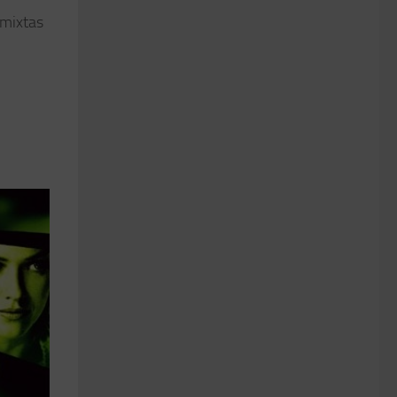
 mixtas