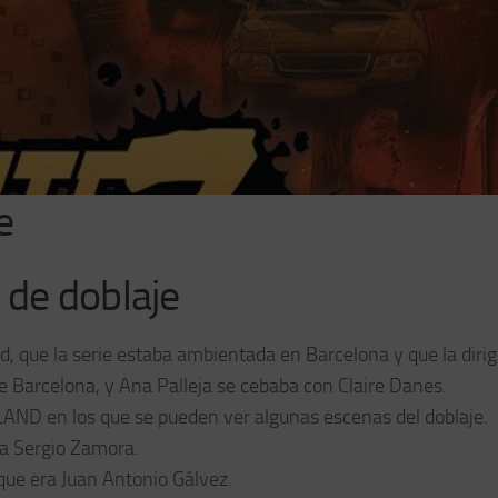
e
 de doblaje
, que la serie estaba ambientada en Barcelona y que la diri
 Barcelona, y Ana Palleja se cebaba con Claire Danes.
ND en los que se pueden ver algunas escenas del doblaje.
a Sergio Zamora.
que era Juan Antonio Gálvez.