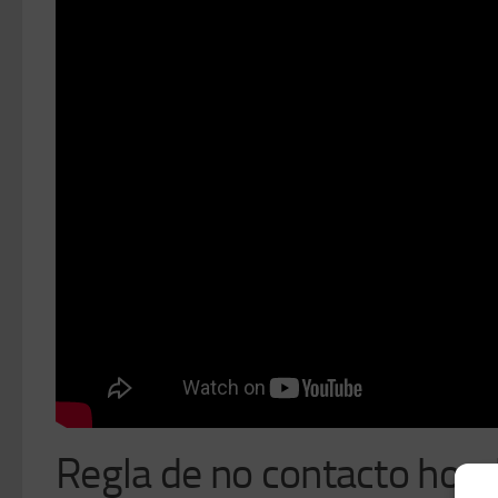
Regla de no contacto hom