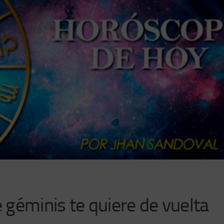
géminis te quiere de vuelta