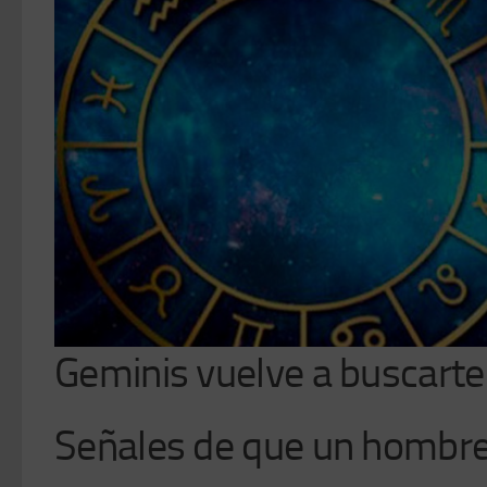
Geminis vuelve a buscarte
Señales de que un hombre 