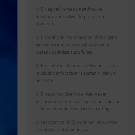
El riego eficiente para jardines se
transforma en la clave del paisajismo
moderno
El renting de impresoras en Madrid gana
peso entre empresas que buscan reducir
costes y optimizar sus oficinas
El diseño de interiores en Madrid vive una
revolución enfocada en la sostenibilidad y el
bienestar
El sector del diseño de interiores en
Valencia experimenta un auge impulsado por
la personalización de espacios en el hogar
Las agencias MICE redefinen los eventos
corporativos internacionales