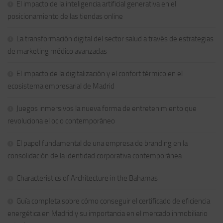
El impacto de la inteligencia artificial generativa en el
posicionamiento de las tiendas online
La transformación digital del sector salud a través de estrategias
de marketing médico avanzadas
El impacto de la digitalización y el confort térmico en el
ecosistema empresarial de Madrid
Juegos inmersivos la nueva forma de entretenimiento que
revoluciona el ocio contemporáneo
El papel fundamental de una empresa de branding en la
consolidación de la identidad corporativa contemporánea
Characteristics of Architecture in the Bahamas
Guía completa sobre cómo conseguir el certificado de eficiencia
energética en Madrid y su importancia en el mercado inmobiliario