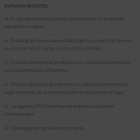
ENTRADAS RECIENTES
El riego eficiente para jardines se transforma en la clave del
paisajismo moderno
El renting de impresoras en Madrid gana peso entre empresas
que buscan reducir costes y optimizar sus oficinas
El diseño de interiores en Madrid vive una revolución enfocada
en la sostenibilidad y el bienestar
El sector del diseño de interiores en Valencia experimenta un
auge impulsado por la personalización de espacios en el hogar
Las agencias MICE redefinen los eventos corporativos
internacionales
Estrategias seo para ia en ecommerce