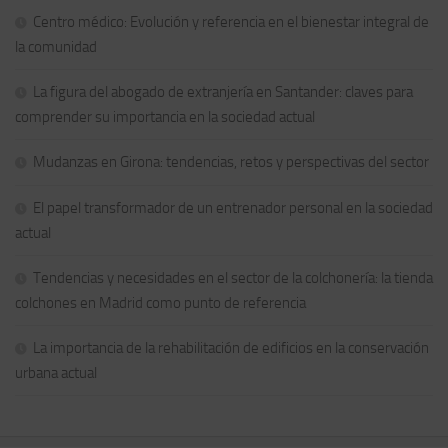
Centro médico: Evolución y referencia en el bienestar integral de
la comunidad
La figura del abogado de extranjería en Santander: claves para
comprender su importancia en la sociedad actual
Mudanzas en Girona: tendencias, retos y perspectivas del sector
El papel transformador de un entrenador personal en la sociedad
actual
Tendencias y necesidades en el sector de la colchonería: la tienda
colchones en Madrid como punto de referencia
La importancia de la rehabilitación de edificios en la conservación
urbana actual