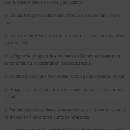
oportunidades para empresas y ciudadanos
Estudio fotográfico Bilbao para fotos corporativas, familiares y
más
Centro médico: Evolución y referencia en el bienestar integral de
la comunidad
La figura del abogado de extranjería en Santander: claves para
comprender su importancia en la sociedad actual
Mudanzas en Girona: tendencias, retos y perspectivas del sector
El papel transformador de un entrenador personal en la sociedad
actual
Tendencias y necesidades en el sector de la colchonería: la tienda
colchones en Madrid como punto de referencia