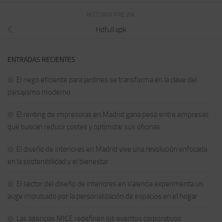
HISTORIA PREVIA
Hdfull apk
ENTRADAS RECIENTES
El riego eficiente para jardines se transforma en la clave del
paisajismo moderno
El renting de impresoras en Madrid gana peso entre empresas
que buscan reducir costes y optimizar sus oficinas
El diseño de interiores en Madrid vive una revolución enfocada
en la sostenibilidad y el bienestar
El sector del diseño de interiores en Valencia experimenta un
auge impulsado por la personalización de espacios en el hogar
Las agencias MICE redefinen los eventos corporativos