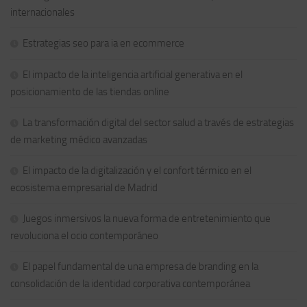
internacionales
Estrategias seo para ia en ecommerce
El impacto de la inteligencia artificial generativa en el
posicionamiento de las tiendas online
La transformación digital del sector salud a través de estrategias
de marketing médico avanzadas
El impacto de la digitalización y el confort térmico en el
ecosistema empresarial de Madrid
Juegos inmersivos la nueva forma de entretenimiento que
revoluciona el ocio contemporáneo
El papel fundamental de una empresa de branding en la
consolidación de la identidad corporativa contemporánea