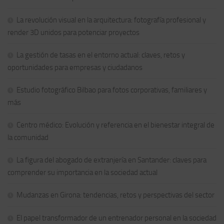
La revolución visual en la arquitectura: fotografía profesional y
render 3D unidos para potenciar proyectos
La gestión de tasas en el entorno actual: claves, retos y
oportunidades para empresas y ciudadanos
Estudio fotográfico Bilbao para fotos corporativas, familiares y
más
Centro médico: Evolución y referencia en el bienestar integral de
la comunidad
La figura del abogado de extranjería en Santander: claves para
comprender su importancia en la sociedad actual
Mudanzas en Girona: tendencias, retos y perspectivas del sector
El papel transformador de un entrenador personal en la sociedad