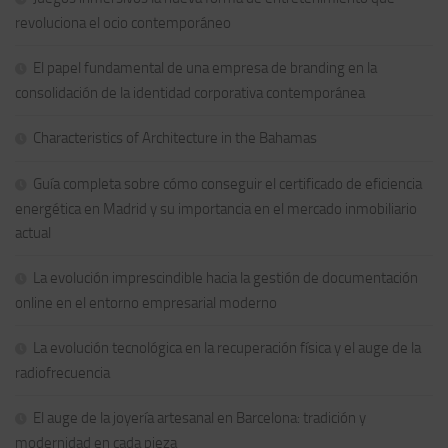
revoluciona el ocio contemporáneo
El papel fundamental de una empresa de branding en la
consolidación de la identidad corporativa contemporánea
Characteristics of Architecture in the Bahamas
Guía completa sobre cómo conseguir el certificado de eficiencia
energética en Madrid y su importancia en el mercado inmobiliario
actual
La evolución imprescindible hacia la gestión de documentación
online en el entorno empresarial moderno
La evolución tecnológica en la recuperación física y el auge de la
radiofrecuencia
El auge de la joyería artesanal en Barcelona: tradición y
modernidad en cada pieza