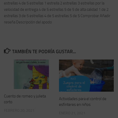
estrellas 4 de 5 estrellas 1 estrella 2 estrellas 3 estrellas por la
velocidad de entrega 4 de 5 estrellas 5 de 5 de alta calidad 1 de 2
estrellas 3 de 5 estrellas 4 de 5 estrellas 5 de 5 Comprobar Añadir
reseña Descripción del apodo
TAMBIÉN TE PODRÍA GUSTAR...
Cuento de romeo y julieta
Actividades para el control de
corto
esfinteres en niños
FEBRERO 20, 2021
ENERO 21, 2021