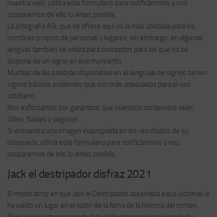
nuestra web, utiliza este formulario para notificárnoslo y nos
ocuparemos de ello lo antes posible.
La ortografía ASL que se ofrece aquí es la más utilizada para los
nombres propios de personas y lugares; sin embargo, en algunas
lenguas también se utiliza para conceptos para los que no se
dispone de un signo en ese momento.
Muchas de las palabras disponibles en el lenguaje de signos tienen
signos básicos evidentes que son más adecuados para el uso
cotidiano.
Nos esforzamos por garantizar que nuestros contenidos sean
útiles, fiables y seguros.
Si encuentra una imagen inapropiada en los resultados de su
búsqueda, utilice este formulario para notificárnoslo y nos
ocuparemos de ello lo antes posible.
Jack el destripador disfraz 2021
El modo atroz en que Jack el Destripador asesinaba a sus víctimas le
ha valido un lugar en el salón de la fama de la historia del crimen.