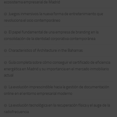
ecosistema empresarial de Madrid
Juegos inmersivos la nueva forma de entretenimiento que
revoluciona el ocio contemporáneo
El papel fundamental de una empresa de branding en la
consolidación de la identidad corporativa contemporánea
Characteristics of Architecture in the Bahamas
Guía completa sobre cómo conseguir el certificado de eficiencia
energética en Madrid y su importancia en el mercado inmobiliario
actual
La evolución imprescindible hacia la gestión de documentación
online en el entorno empresarial moderno
La evolución tecnológica en la recuperación física y el auge de la
radiofrecuencia