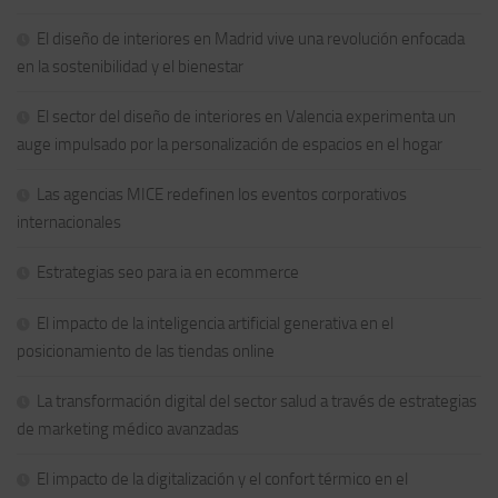
El diseño de interiores en Madrid vive una revolución enfocada
en la sostenibilidad y el bienestar
El sector del diseño de interiores en Valencia experimenta un
auge impulsado por la personalización de espacios en el hogar
Las agencias MICE redefinen los eventos corporativos
internacionales
Estrategias seo para ia en ecommerce
El impacto de la inteligencia artificial generativa en el
posicionamiento de las tiendas online
La transformación digital del sector salud a través de estrategias
de marketing médico avanzadas
El impacto de la digitalización y el confort térmico en el