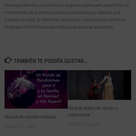
correspondientes constituirá un esquema adecuado para definir el
movimiento de la partícula para una partícula que viaja por una
trayectoria recta. En términos de tiempo, una definición continua
implicará una fórmula matemática que exprese la posición.
TAMBIÉN TE PODRÍA GUSTAR...
Obra de teatro de romeo y
julieta corta
Musica de navidad cristiana
FEBRERO 2, 2021
MARZO 12, 2021