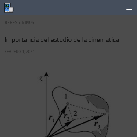
Saltar al contenido
BEBES Y NIÑOS
Importancia del estudio de la cinematica
FEBRERO 1, 2021