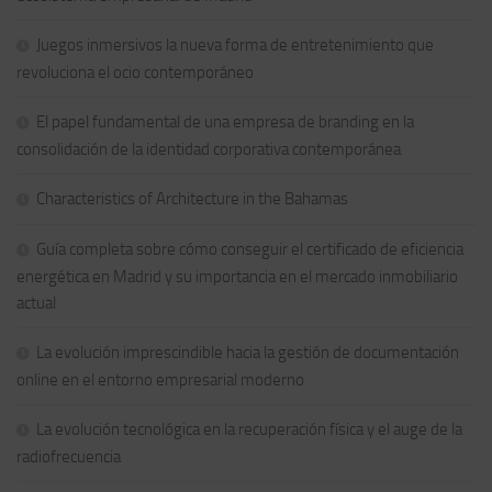
Juegos inmersivos la nueva forma de entretenimiento que
revoluciona el ocio contemporáneo
El papel fundamental de una empresa de branding en la
consolidación de la identidad corporativa contemporánea
Characteristics of Architecture in the Bahamas
Guía completa sobre cómo conseguir el certificado de eficiencia
energética en Madrid y su importancia en el mercado inmobiliario
actual
La evolución imprescindible hacia la gestión de documentación
online en el entorno empresarial moderno
La evolución tecnológica en la recuperación física y el auge de la
radiofrecuencia