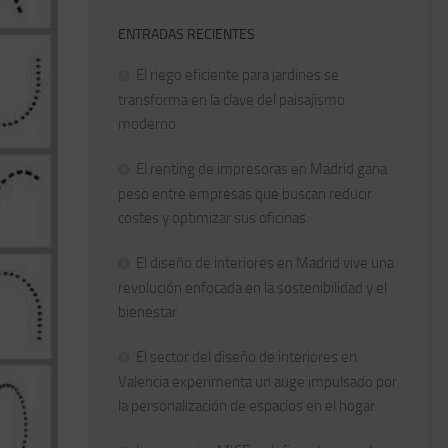
ENTRADAS RECIENTES
El riego eficiente para jardines se
transforma en la clave del paisajismo
moderno
El renting de impresoras en Madrid gana
peso entre empresas que buscan reducir
costes y optimizar sus oficinas
El diseño de interiores en Madrid vive una
revolución enfocada en la sostenibilidad y el
bienestar
El sector del diseño de interiores en
Valencia experimenta un auge impulsado por
la personalización de espacios en el hogar