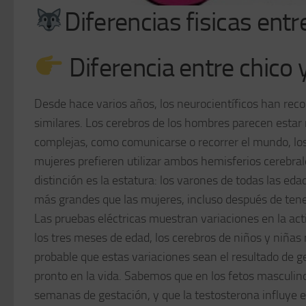
Diferencias fisicas entr
Diferencia entre chico 
Desde hace varios años, los neurocientíficos han rec
similares. Los cerebros de los hombres parecen estar 
complejas, como comunicarse o recorrer el mundo, lo
mujeres prefieren utilizar ambos hemisferios cerebral
distinción es la estatura: los varones de todas las e
más grandes que las mujeres, incluso después de tene
Las pruebas eléctricas muestran variaciones en la ac
los tres meses de edad, los cerebros de niños y niñas
probable que estas variaciones sean el resultado de 
pronto en la vida. Sabemos que en los fetos masculino
semanas de gestación, y que la testosterona influye 