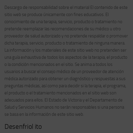
Descargo de responsabilidad sobre el material El contenido de este
sitio web se produce únicamente con fines educativos. El
conocimiento de una terapia, servicio, producto o tratamiento no
pretende reemplazar las recomendaciones de su médico u otro
proveedor de salud autorizado y no pretende respaldar o promover
dicha terapia, servicio, producto o tratamiento de ninguna manera.
La información y los materiales de este sitio web no pretenden ser
una guía exhaustiva de todos los aspectos de la terapia, el producto
o la condición mencionados en el sitio. Se anima a todos los
usuarios a buscar el consejo médico de un proveedor de atención
médica autorizado para obtener un diagnóstico y respuestas a sus
preguntas médicas, así como para decidir si la terapia, el programa,
el producto o el tratamiento mencionados en el sitio web son
adecuados para ellos. El Estado de Victoria y el Departamento de
Salud y Servicios Humanos no serán responsables si una persona
se basa en la información de este sitio web.
Desenfriol ito