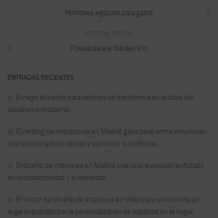
Nombres egipcios para gatos
HISTORIA PREVIA
Poesia para el dia del niño
ENTRADAS RECIENTES
El riego eficiente para jardines se transforma en la clave del
paisajismo moderno
El renting de impresoras en Madrid gana peso entre empresas
que buscan reducir costes y optimizar sus oficinas
El diseño de interiores en Madrid vive una revolución enfocada
en la sostenibilidad y el bienestar
El sector del diseño de interiores en Valencia experimenta un
auge impulsado por la personalización de espacios en el hogar