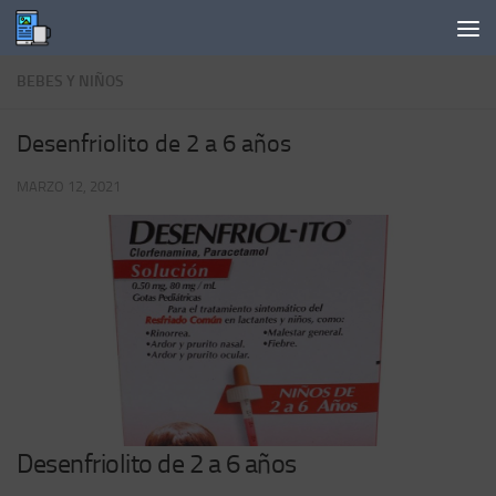
Saltar al contenido
BEBES Y NIÑOS
Desenfriolito de 2 a 6 años
MARZO 12, 2021
Desenfriolito de 2 a 6 años