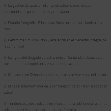
La gestión de tasas en el entorno actual: claves, retos y
oportunidades para empresas y ciudadanos
Estudio fotográfico Bilbao para fotos corporativas, familiares y
más
Centro médico: Evolución y referencia en el bienestar integral de
la comunidad
La figura del abogado de extranjería en Santander: claves para
comprender su importancia en la sociedad actual
Mudanzas en Girona: tendencias, retos y perspectivas del sector
El papel transformador de un entrenador personal en la sociedad
actual
Tendencias y necesidades en el sector de la colchonería: la tienda
colchones en Madrid como punto de referencia