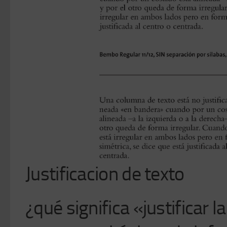
Justificacion de texto
¿qué significa «justificar l