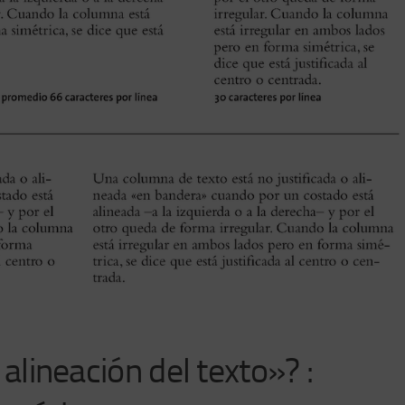
a alineación del texto»? :