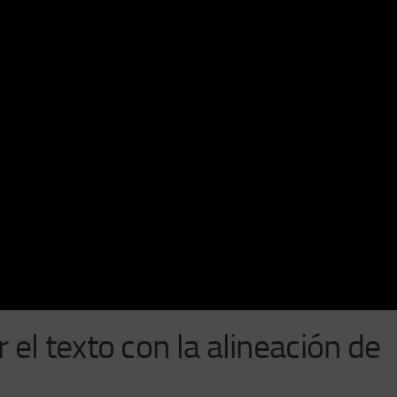
el texto con la alineación de