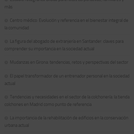
más
Centro médico: Evolución y referencia en el bienestar integral de
la comunidad
La figura del abogado de extranjería en Santander: claves para
comprender su importancia en la sociedad actual
Mudanzas en Girona: tendencias, retos y perspectivas del sector
El papel transformador de un entrenador personal en la sociedad
actual
Tendencias y necesidades en el sector de la colchonería: la tienda
colchones en Madrid como punto de referencia
La importancia de la rehabilitación de edificios en la conservación
urbana actual