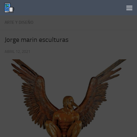
Saltar al contenido
ARTE Y DISEÑO
Jorge marin esculturas
ABRIL 12, 2021