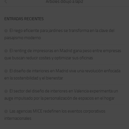
Arboles dibujo a lapiz
ENTRADAS RECIENTES
El riego eficiente para jardines se transforma en la clave del
paisajismo moderno
El renting de impresoras en Madrid gana peso entre empresas
que buscan reducir costes y optimizar sus oficinas
El diseño de interiores en Madrid vive una revolución enfocada
en la sostenibilidad y el bienestar
El sector del diseño de interiores en Valencia experimenta un
auge impulsado por la personalización de espacios en el hogar
Las agencias MICE redefinen los eventos corporativos
internacionales