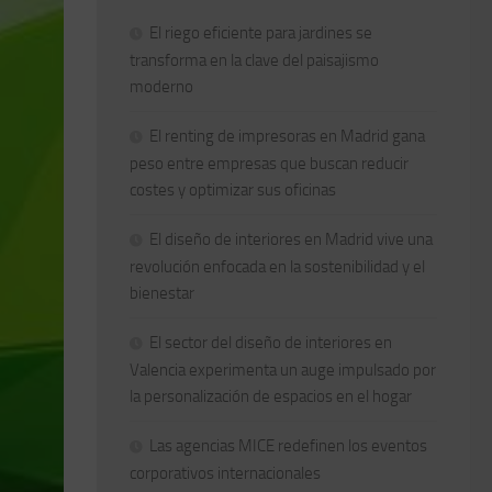
El riego eficiente para jardines se
transforma en la clave del paisajismo
moderno
El renting de impresoras en Madrid gana
peso entre empresas que buscan reducir
costes y optimizar sus oficinas
El diseño de interiores en Madrid vive una
revolución enfocada en la sostenibilidad y el
bienestar
El sector del diseño de interiores en
Valencia experimenta un auge impulsado por
la personalización de espacios en el hogar
Las agencias MICE redefinen los eventos
corporativos internacionales