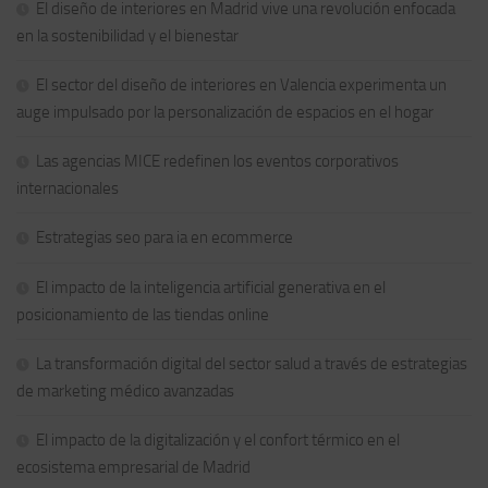
El diseño de interiores en Madrid vive una revolución enfocada
en la sostenibilidad y el bienestar
El sector del diseño de interiores en Valencia experimenta un
auge impulsado por la personalización de espacios en el hogar
Las agencias MICE redefinen los eventos corporativos
internacionales
Estrategias seo para ia en ecommerce
El impacto de la inteligencia artificial generativa en el
posicionamiento de las tiendas online
La transformación digital del sector salud a través de estrategias
de marketing médico avanzadas
El impacto de la digitalización y el confort térmico en el
ecosistema empresarial de Madrid