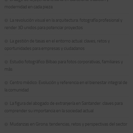
modernidad en cada pieza
La revolución visual en la arquitectura: fotografía profesional y
render 3D unidos para potenciar proyectos
La gestión de tasas en el entorno actual: claves, retos y
oportunidades para empresas y ciudadanos
Estudio fotográfico Bilbao para fotos corporativas, familiares y
más
Centro médico: Evolución y referencia en el bienestar integral de
la comunidad
La figura del abogado de extranjería en Santander: claves para
comprender su importancia en la sociedad actual
Mudanzas en Girona: tendencias, retos y perspectivas del sector