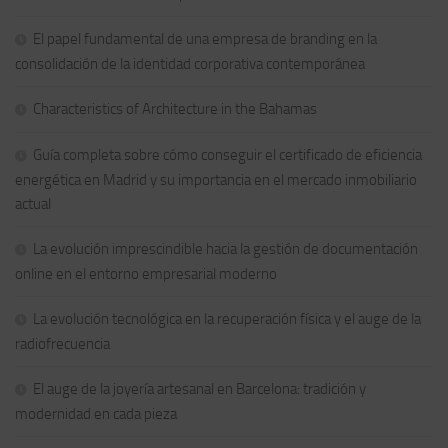
El papel fundamental de una empresa de branding en la
consolidación de la identidad corporativa contemporánea
Characteristics of Architecture in the Bahamas
Guía completa sobre cómo conseguir el certificado de eficiencia
energética en Madrid y su importancia en el mercado inmobiliario
actual
La evolución imprescindible hacia la gestión de documentación
online en el entorno empresarial moderno
La evolución tecnológica en la recuperación física y el auge de la
radiofrecuencia
El auge de la joyería artesanal en Barcelona: tradición y
modernidad en cada pieza