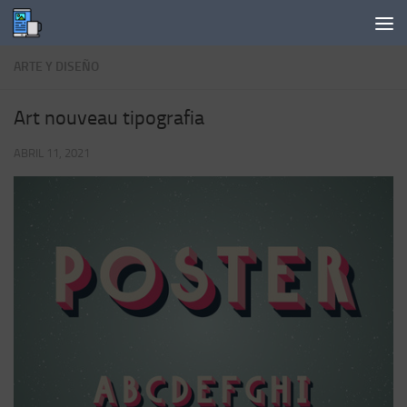
Saltar al contenido
ARTE Y DISEÑO
Art nouveau tipografia
ABRIL 11, 2021