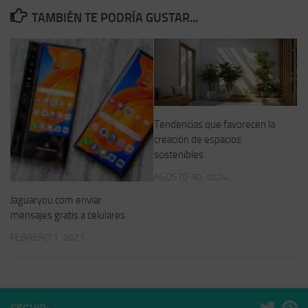
TAMBIÉN TE PODRÍA GUSTAR...
Tendencias que favorecen la
creación de espacios
sostenibles
AGOSTO 30, 2024
Jaguaryou.com enviar
mensajes gratis a celulares
FEBRERO 1, 2021