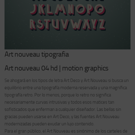
Art nouveau tipografia
Art nouveau 04 hd | motion graphics
Se ahogará en los tipos de letra Art Deco y Art Nouveau si busca un
equilibrio entre una tipografía moderna reservada y una magnífica
tipografía retro. Por lo menos, porque lo retro no significa
necesariamente curvas intrusivas y todos esos matices tan
sofisticados que enferman a cualquier diseñador. Las bellas sin
gracias pueden usarse en Art Deco, y las fuentes Art Nouveau
modernizadas pueden exudar un lujo contenido.
Para el gran público, el Art Nouveau es sinónimo de los carteles de