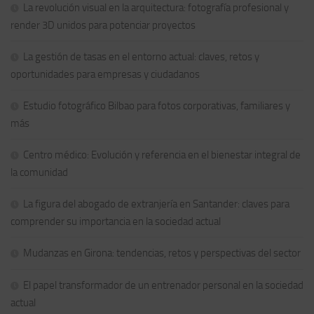
La revolución visual en la arquitectura: fotografía profesional y
render 3D unidos para potenciar proyectos
La gestión de tasas en el entorno actual: claves, retos y
oportunidades para empresas y ciudadanos
Estudio fotográfico Bilbao para fotos corporativas, familiares y
más
Centro médico: Evolución y referencia en el bienestar integral de
la comunidad
La figura del abogado de extranjería en Santander: claves para
comprender su importancia en la sociedad actual
Mudanzas en Girona: tendencias, retos y perspectivas del sector
El papel transformador de un entrenador personal en la sociedad
actual