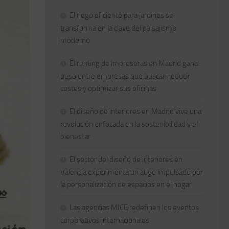
El riego eficiente para jardines se
transforma en la clave del paisajismo
moderno
El renting de impresoras en Madrid gana
peso entre empresas que buscan reducir
costes y optimizar sus oficinas
El diseño de interiores en Madrid vive una
revolución enfocada en la sostenibilidad y el
bienestar
El sector del diseño de interiores en
Valencia experimenta un auge impulsado por
la personalización de espacios en el hogar
Las agencias MICE redefinen los eventos
corporativos internacionales